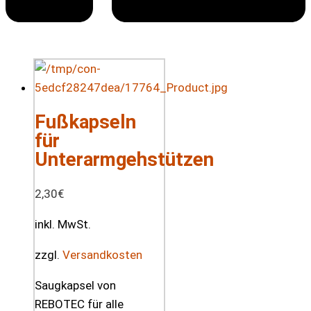
Fußkapseln
für
Unterarmgehstützen
2,30
€
inkl. MwSt.
zzgl.
Versandkosten
Saugkapsel von
REBOTEC für alle