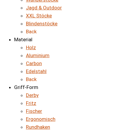
Jagd & Outdoor
XXL Stöcke
Blindenstöcke
Back
Material
Holz
Aluminium
Carbon
Edelstahl
Back
Griff-Form
Derby
Fritz
Fischer
Ergonomisch
Rundhaken