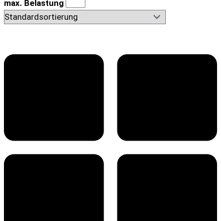
max. Belastung