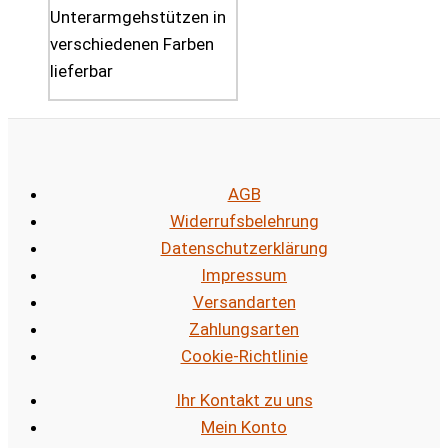
Unterarmgehstützen in
verschiedenen Farben
lieferbar
AGB
Widerrufsbelehrung
Datenschutzerklärung
Impressum
Versandarten
Zahlungsarten
Cookie-Richtlinie
Ihr Kontakt zu uns
Mein Konto