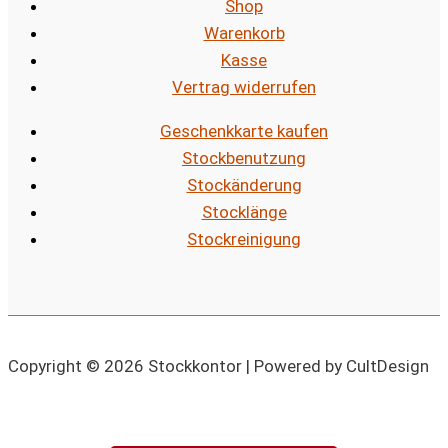
Shop
Warenkorb
Kasse
Vertrag widerrufen
Geschenkkarte kaufen
Stockbenutzung
Stockänderung
Stocklänge
Stockreinigung
Copyright © 2026 Stockkontor | Powered by CultDesign