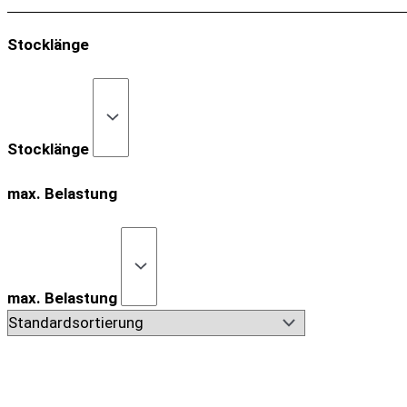
Stocklänge
Stocklänge
max. Belastung
max. Belastung