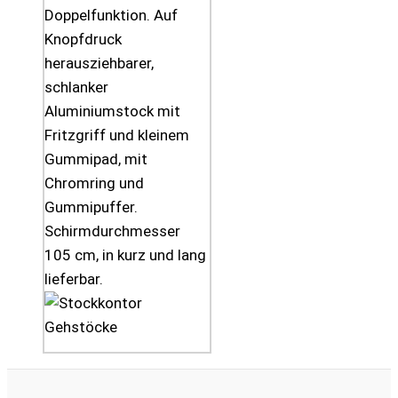
Doppelfunktion. Auf
Knopfdruck
herausziehbarer,
schlanker
Aluminiumstock mit
Fritzgriff und kleinem
Gummipad, mit
Chromring und
Gummipuffer.
Schirmdurchmesser
105 cm, in kurz und lang
lieferbar.