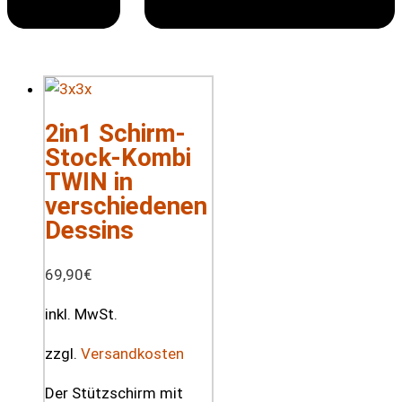
2in1 Schirm-
Stock-Kombi
TWIN in
verschiedenen
Dessins
69,90
€
inkl. MwSt.
zzgl.
Versandkosten
Der Stützschirm mit