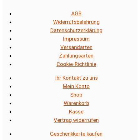
AGB
Widerrufsbelehrung
Datenschutzerklärung
Impressum
Versandarten
Zahlungsarten
Cookie-Richtlinie
Ihr Kontakt zu uns
Mein Konto
Shop
Warenkorb
Kasse
Vertrag widerrufen
Geschenkkarte kaufen