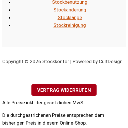
Stockbenutzung
Stockänderung
Stocklänge
Stockreinigung
Copyright © 2026 Stockkontor | Powered by CultDesign
VERTRAG WIDERRUFEN
Alle Preise inkl. der gesetzlichen MwSt.
Die durchgestrichenen Preise entsprechen dem
bisherigen Preis in diesem Online-Shop.