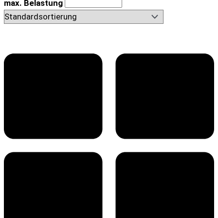
max. Belastung