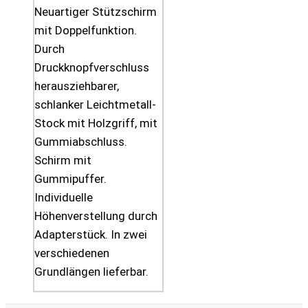
Neuartiger Stützschirm
mit Doppelfunktion.
Durch
Druckknopfverschluss
herausziehbarer,
schlanker Leichtmetall-
Stock mit Holzgriff, mit
Gummiabschluss.
Schirm mit
Gummipuffer.
Individuelle
Höhenverstellung durch
Adapterstück. In zwei
verschiedenen
Grundlängen lieferbar.