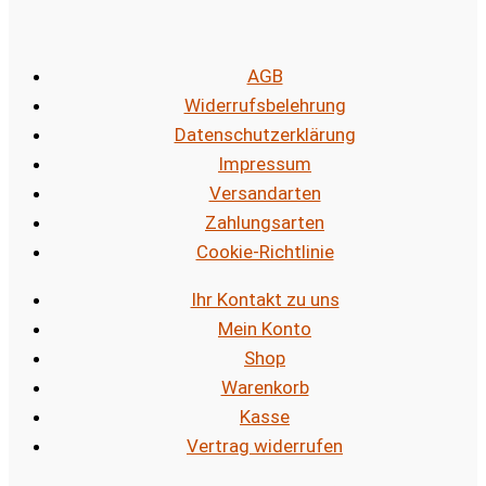
AGB
Widerrufsbelehrung
Datenschutzerklärung
Impressum
Versandarten
Zahlungsarten
Cookie-Richtlinie
Ihr Kontakt zu uns
Mein Konto
Shop
Warenkorb
Kasse
Vertrag widerrufen