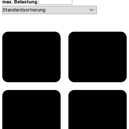
max. Belastung