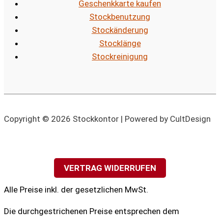
Geschenkkarte kaufen
Stockbenutzung
Stockänderung
Stocklänge
Stockreinigung
Copyright © 2026 Stockkontor | Powered by CultDesign
VERTRAG WIDERRUFEN
Alle Preise inkl. der gesetzlichen MwSt.
Die durchgestrichenen Preise entsprechen dem