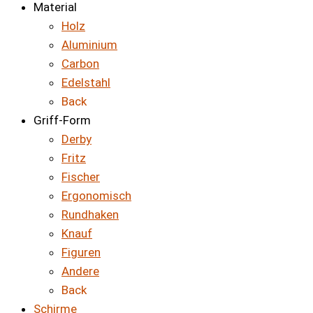
Material
Holz
Aluminium
Carbon
Edelstahl
Back
Griff-Form
Derby
Fritz
Fischer
Ergonomisch
Rundhaken
Knauf
Figuren
Andere
Back
Schirme