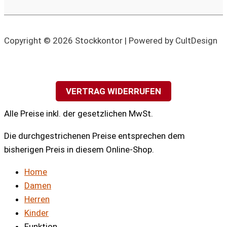
Copyright © 2026 Stockkontor | Powered by CultDesign
VERTRAG WIDERRUFEN
Alle Preise inkl. der gesetzlichen MwSt.
Die durchgestrichenen Preise entsprechen dem
bisherigen Preis in diesem Online-Shop.
Home
Damen
Herren
Kinder
Funktion