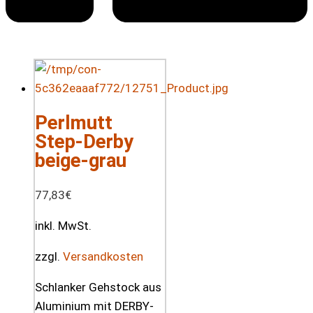
Perlmutt
Step-Derby
beige-grau
77,83
€
inkl. MwSt.
zzgl.
Versandkosten
Schlanker Gehstock aus
Aluminium mit DERBY-