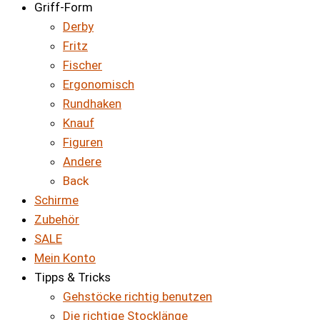
Griff-Form
Derby
Fritz
Fischer
Ergonomisch
Rundhaken
Knauf
Figuren
Andere
Back
Schirme
Zubehör
SALE
Mein Konto
Tipps & Tricks
Gehstöcke richtig benutzen
Die richtige Stocklänge