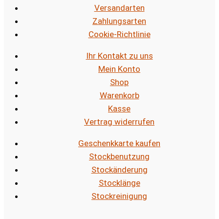
Versandarten
Zahlungsarten
Cookie-Richtlinie
Ihr Kontakt zu uns
Mein Konto
Shop
Warenkorb
Kasse
Vertrag widerrufen
Geschenkkarte kaufen
Stockbenutzung
Stockänderung
Stocklänge
Stockreinigung