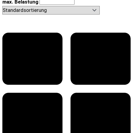
max. Belastung