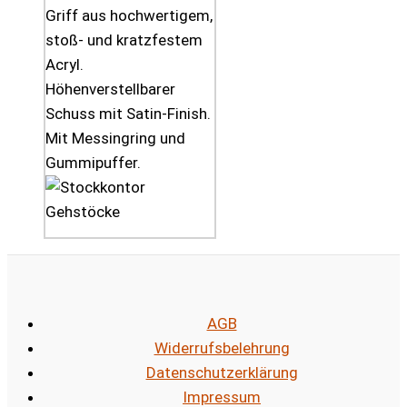
Griff aus hochwertigem,
stoß- und kratzfestem
Acryl.
Höhenverstellbarer
Schuss mit Satin-Finish.
Mit Messingring und
Gummipuffer.
AGB
Widerrufsbelehrung
Datenschutzerklärung
Impressum