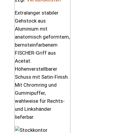
Extralanger stabiler
Gehstock aus
Aluminium mit
anatomisch geformtem,
bernsteinfarbenem
FISCHER-Griff aus
Acetat.
Höhenverstellbarer
Schuss mit Satin-Finish.
Mit Chromring und
Gummipuffer,
wahlweise für Rechts-
und Linkshänder
lieferbar.