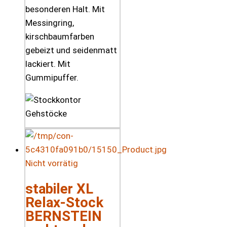
besonderen Halt. Mit
Messingring,
kirschbaumfarben
gebeizt und seidenmatt
lackiert. Mit
Gummipuffer.
Nicht vorrätig
stabiler XL
Relax-Stock
BERNSTEIN