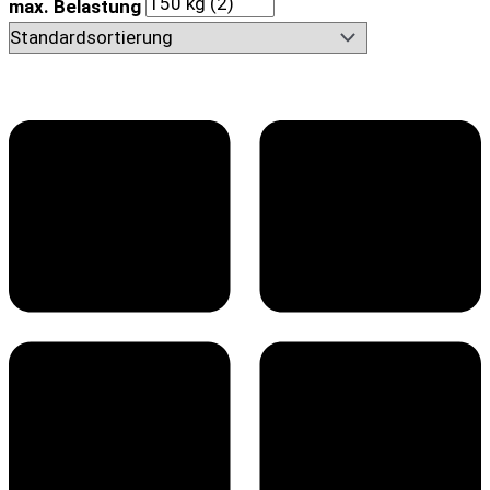
max. Belastung