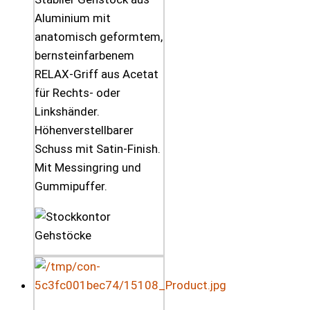
Aluminium mit
anatomisch geformtem,
bernsteinfarbenem
RELAX-Griff aus Acetat
für Rechts- oder
Linkshänder.
Höhenverstellbarer
Schuss mit Satin-Finish.
Mit Messingring und
Gummipuffer.