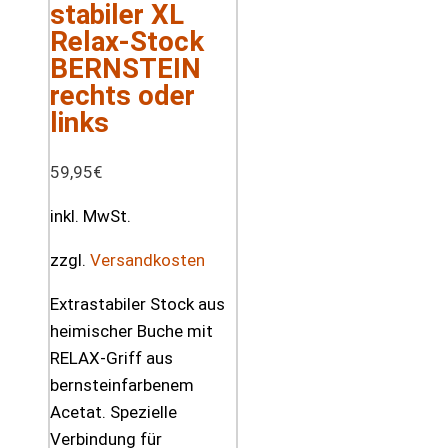
stabiler XL
Relax-Stock
BERNSTEIN
rechts oder
links
59,95
€
inkl. MwSt.
zzgl.
Versandkosten
Extrastabiler Stock aus
heimischer Buche mit
RELAX-Griff aus
bernsteinfarbenem
Acetat. Spezielle
Verbindung für