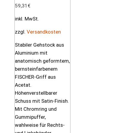
59,31
€
inkl. MwSt.
zzgl.
Versandkosten
Stabiler Gehstock aus
Aluminium mit
anatomisch geformtem,
bernsteinfarbenem
FISCHER-Griff aus
Acetat.
Höhenverstellbarer
Schuss mit Satin-Finish.
Mit Chromring und
Gummipuffer,
wahlweise für Rechts-