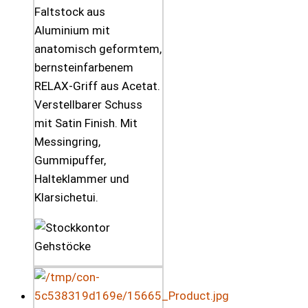
Faltstock aus
Aluminium mit
anatomisch geformtem,
bernsteinfarbenem
RELAX-Griff aus Acetat.
Verstellbarer Schuss
mit Satin Finish. Mit
Messingring,
Gummipuffer,
Halteklammer und
Klarsichetui.