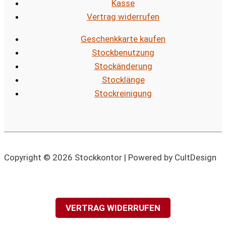
Kasse
Vertrag widerrufen
Geschenkkarte kaufen
Stockbenutzung
Stockänderung
Stocklänge
Stockreinigung
Copyright © 2026 Stockkontor | Powered by CultDesign
VERTRAG WIDERRUFEN