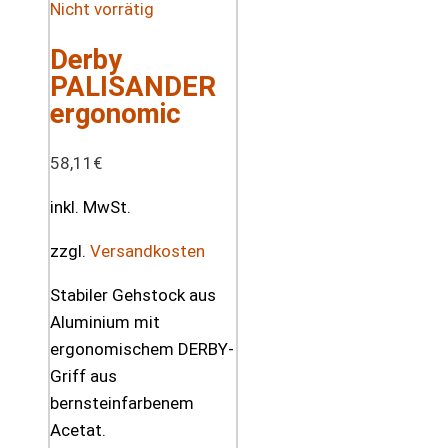
Nicht vorrätig
Derby
PALISANDER
ergonomic
58,11
€
inkl. MwSt.
zzgl.
Versandkosten
Stabiler Gehstock aus
Aluminium mit
ergonomischem DERBY-
Griff aus
bernsteinfarbenem
Acetat.