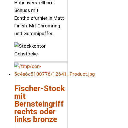
Höhenverstellbarer
Schuss mit
Echtholzfurnier in Matt-
Finish. Mit Chromring
und Gummipuffer.
Fischer-Stock
mit
Bernsteingriff
rechts oder
links bronze