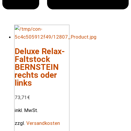
Deluxe Relax-
Faltstock
BERNSTEIN
rechts oder
links
73,71
€
inkl. MwSt.
zzgl.
Versandkosten