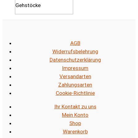
AGB
Widerrufsbelehrung
Datenschutzerklärung
Impressum
Versandarten
Zahlungsarten
Cookie-Richtlinie
Ihr Kontakt zu uns
Mein Konto
Shop
Warenkorb