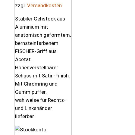
zzgl.
Versandkosten
Stabiler Gehstock aus
Aluminium mit
anatomisch geformtem,
bernsteinfarbenem
FISCHER-Griff aus
Acetat.
Höhenverstellbarer
Schuss mit Satin-Finish.
Mit Chromring und
Gummipuffer,
wahlweise für Rechts-
und Linkshänder
lieferbar.