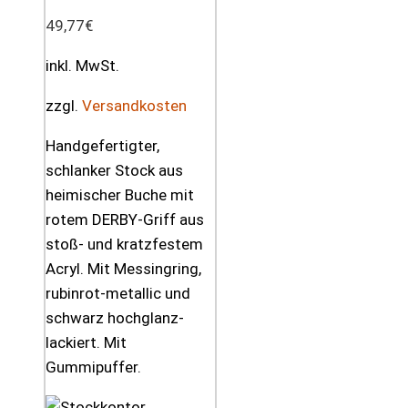
49,77
€
inkl. MwSt.
zzgl.
Versandkosten
Handgefertigter,
schlanker Stock aus
heimischer Buche mit
rotem DERBY-Griff aus
stoß- und kratzfestem
Acryl. Mit Messingring,
rubinrot-metallic und
schwarz hochglanz-
lackiert. Mit
Gummipuffer.