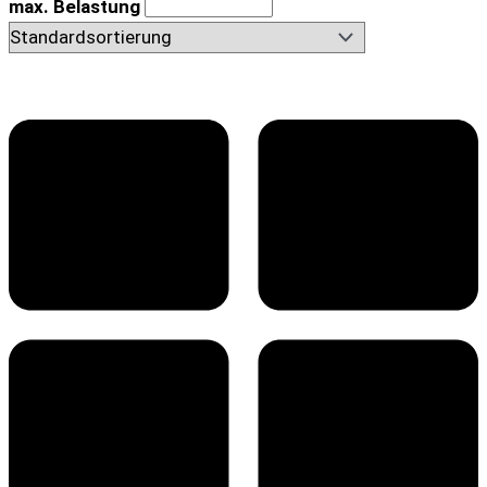
max. Belastung