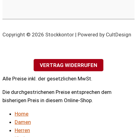
Copyright © 2026 Stockkontor | Powered by CultDesign
VERTRAG WIDERRUFEN
Alle Preise inkl. der gesetzlichen MwSt.
Die durchgestrichenen Preise entsprechen dem
bisherigen Preis in diesem Online-Shop.
Home
Damen
Herren