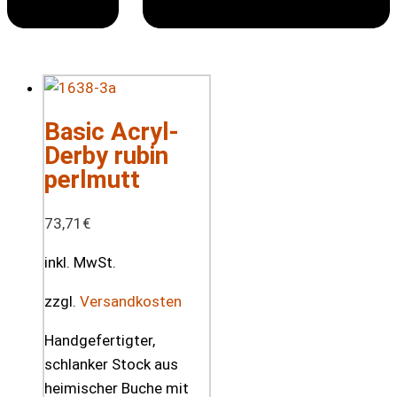
Basic Acryl-
Derby rubin
perlmutt
73,71
€
inkl. MwSt.
zzgl.
Versandkosten
Handgefertigter,
schlanker Stock aus
heimischer Buche mit