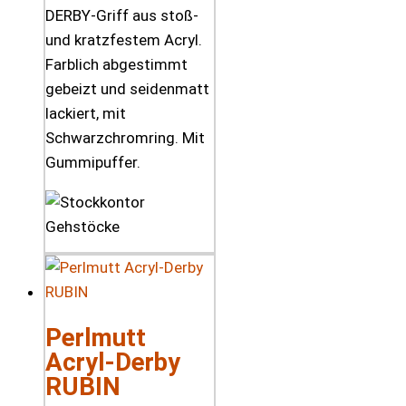
DERBY-Griff aus stoß-
und kratzfestem Acryl.
Farblich abgestimmt
gebeizt und seidenmatt
lackiert, mit
Schwarzchromring. Mit
Gummipuffer.
Perlmutt
Acryl-Derby
RUBIN