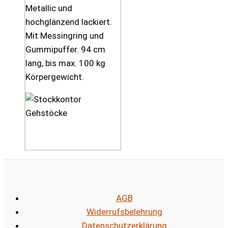
Metallic und
hochglänzend lackiert.
Mit Messingring und
Gummipuffer. 94 cm
lang, bis max. 100 kg
Körpergewicht.
AGB
Widerrufsbelehrung
Datenschutzerklärung