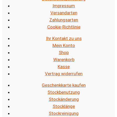
Impressum
Versandarten
Zahlungsarten
Cookie-Richtlinie
Ihr Kontakt zu uns
Mein Konto
Shop
Warenkorb
Kasse
Vertrag widerrufen
Geschenkkarte kaufen
Stockbenutzung
Stockänderung
Stocklänge
Stockreinigung