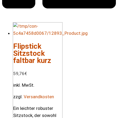
Flipstick
Sitzstock
faltbar kurz
59,76
€
inkl. MwSt.
zzgl.
Versandkosten
Ein leichter robuster
Sitzstock, der sowohl