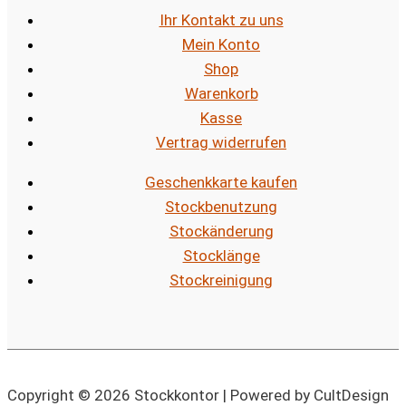
Ihr Kontakt zu uns
Mein Konto
Shop
Warenkorb
Kasse
Vertrag widerrufen
Geschenkkarte kaufen
Stockbenutzung
Stockänderung
Stocklänge
Stockreinigung
Copyright © 2026 Stockkontor | Powered by CultDesign