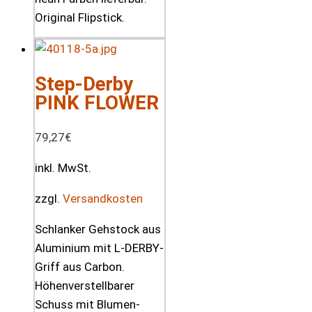
Original Flipstick.
Step-Derby
PINK FLOWER
79,27
€
inkl. MwSt.
zzgl.
Versandkosten
Schlanker Gehstock aus
Aluminium mit L-DERBY-
Griff aus Carbon.
Höhenverstellbarer
Schuss mit Blumen-