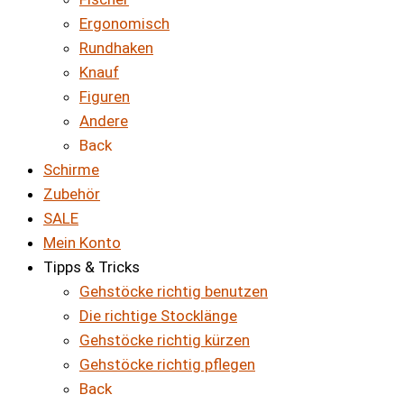
Ergonomisch
Rundhaken
Knauf
Figuren
Andere
Back
Schirme
Zubehör
SALE
Mein Konto
Tipps & Tricks
Gehstöcke richtig benutzen
Die richtige Stocklänge
Gehstöcke richtig kürzen
Gehstöcke richtig pflegen
Back