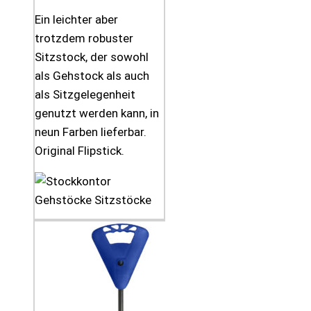
Ein leichter aber
trotzdem robuster
Sitzstock, der sowohl
als Gehstock als auch
als Sitzgelegenheit
genutzt werden kann, in
neun Farben lieferbar.
Original Flipstick.