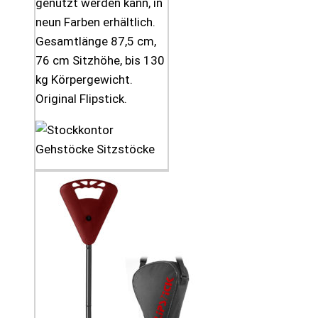
genutzt werden kann, in
neun Farben erhältlich.
Gesamtlänge 87,5 cm,
76 cm Sitzhöhe, bis 130
kg Körpergewicht.
Original Flipstick.