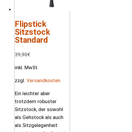
Flipstick
Sitzstock
Standard
39,90
€
inkl. MwSt.
zzgl.
Versandkosten
Ein leichter aber
trotzdem robuster
Sitzstock, der sowohl
als Gehstock als auch
als Sitzgelegenheit