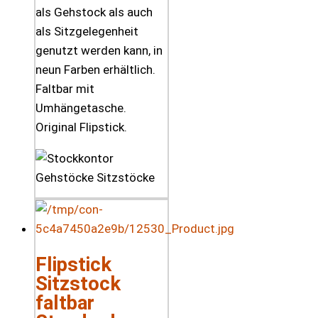
als Gehstock als auch
als Sitzgelegenheit
genutzt werden kann, in
neun Farben erhältlich.
Faltbar mit
Umhängetasche.
Original Flipstick.
Flipstick
Sitzstock
faltbar