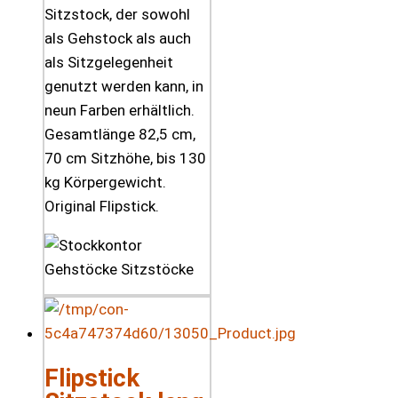
Sitzstock, der sowohl
als Gehstock als auch
als Sitzgelegenheit
genutzt werden kann, in
neun Farben erhältlich.
Gesamtlänge 82,5 cm,
70 cm Sitzhöhe, bis 130
kg Körpergewicht.
Original Flipstick.
Flipstick