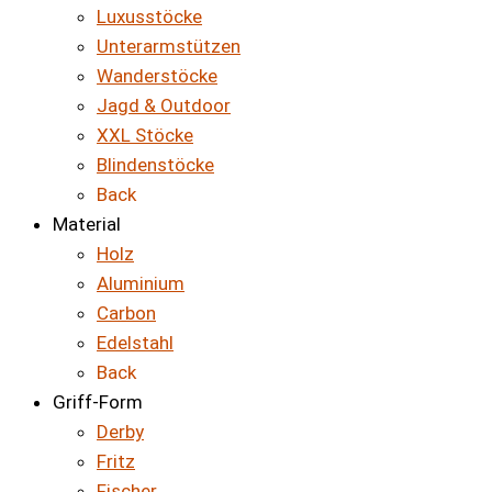
Luxusstöcke
Unterarmstützen
Wanderstöcke
Jagd & Outdoor
XXL Stöcke
Blindenstöcke
Back
Material
Holz
Aluminium
Carbon
Edelstahl
Back
Griff-Form
Derby
Fritz
Fischer