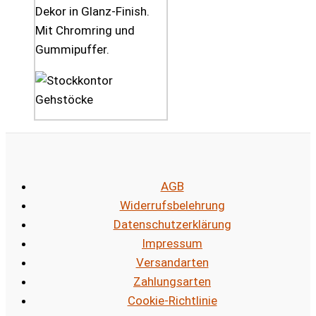
Dekor in Glanz-Finish.
Mit Chromring und
Gummipuffer.
AGB
Widerrufsbelehrung
Datenschutzerklärung
Impressum
Versandarten
Zahlungsarten
Cookie-Richtlinie