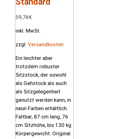
Standard
59,76
€
inkl. MwSt.
zzgl.
Versandkosten
Ein leichter aber
trotzdem robuster
Sitzstock, der sowohl
als Gehstock als auch
als Sitzgelegenheit
genutzt werden kann, in
neun Farben erhältlich.
Faltbar, 87 cm lang, 76
cm Sitzhöhe, bis 130 kg
Körpergewicht. Original