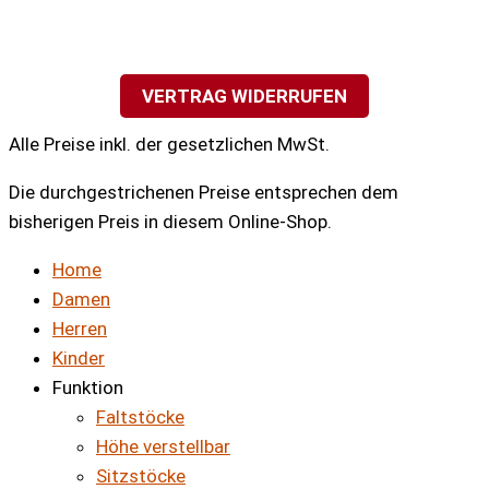
VERTRAG WIDERRUFEN
Alle Preise inkl. der gesetzlichen MwSt.
Die durchgestrichenen Preise entsprechen dem
bisherigen Preis in diesem Online-Shop.
Home
Damen
Herren
Kinder
Funktion
Faltstöcke
Höhe verstellbar
Sitzstöcke