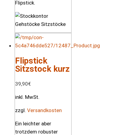
Flipstick.
Flipstick
Sitzstock kurz
39,90
€
inkl. MwSt.
zzgl.
Versandkosten
Ein leichter aber
trotzdem robuster