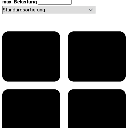
max. Belastung