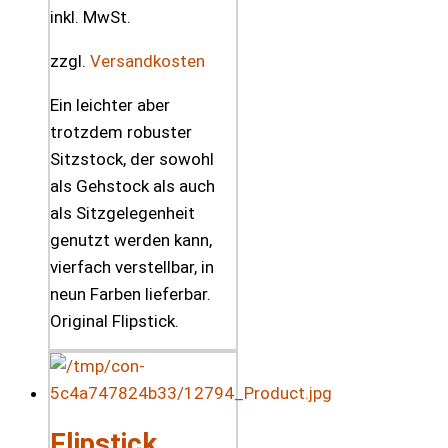
inkl. MwSt.
zzgl.
Versandkosten
Ein leichter aber
trotzdem robuster
Sitzstock, der sowohl
als Gehstock als auch
als Sitzgelegenheit
genutzt werden kann,
vierfach verstellbar, in
neun Farben lieferbar.
Original Flipstick.
Flipstick