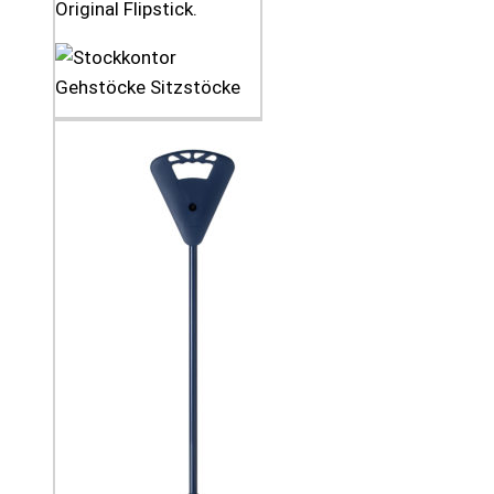
Original Flipstick.