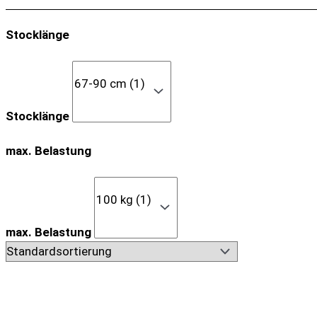
Stocklänge
Stocklänge
max. Belastung
max. Belastung