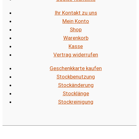
Ihr Kontakt zu uns
Mein Konto
Shop
Warenkorb
Kasse
Vertrag widerrufen
Geschenkkarte kaufen
Stockbenutzung
Stockänderung
Stocklänge
Stockreinigung