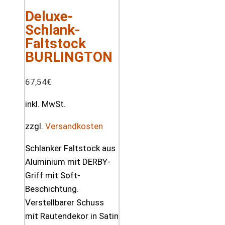
Deluxe-
Schlank-
Faltstock
BURLINGTON
67,54
€
inkl. MwSt.
zzgl.
Versandkosten
Schlanker Faltstock aus
Aluminium mit DERBY-
Griff mit Soft-
Beschichtung.
Verstellbarer Schuss
mit Rautendekor in Satin