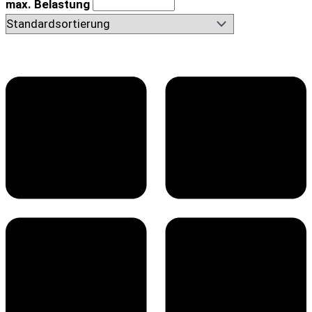
max. Belastung