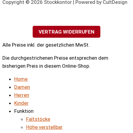
Copyright © 2026 Stockkontor | Powered by CultDesign
VERTRAG WIDERRUFEN
Alle Preise inkl. der gesetzlichen MwSt.
Die durchgestrichenen Preise entsprechen dem
bisherigen Preis in diesem Online-Shop.
Home
Damen
Herren
Kinder
Funktion
Faltstöcke
Höhe verstellbar