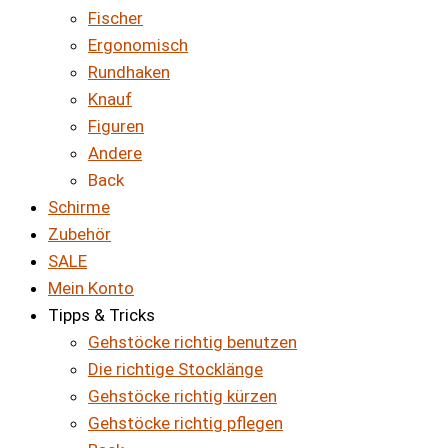
Fischer
Ergonomisch
Rundhaken
Knauf
Figuren
Andere
Back
Schirme
Zubehör
SALE
Mein Konto
Tipps & Tricks
Gehstöcke richtig benutzen
Die richtige Stocklänge
Gehstöcke richtig kürzen
Gehstöcke richtig pflegen