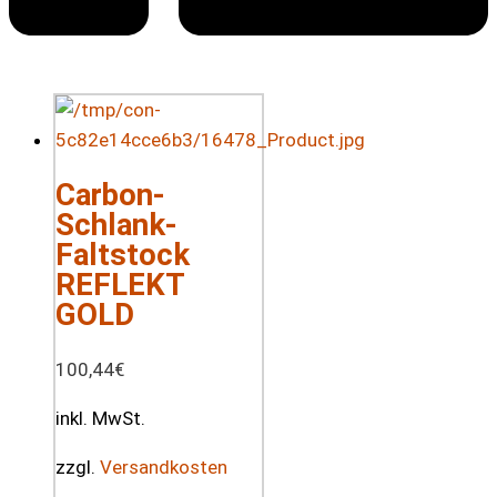
Carbon-
Schlank-
Faltstock
REFLEKT
GOLD
100,44
€
inkl. MwSt.
zzgl.
Versandkosten