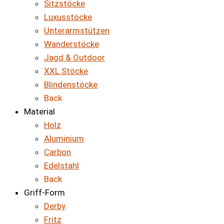
Sitzstöcke
Luxusstöcke
Unterarmstützen
Wanderstöcke
Jagd & Outdoor
XXL Stöcke
Blindenstöcke
Back
Material
Holz
Aluminium
Carbon
Edelstahl
Back
Griff-Form
Derby
Fritz