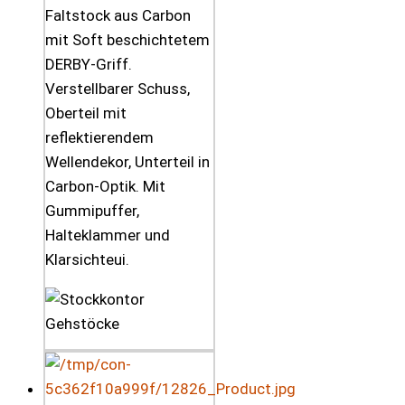
Faltstock aus Carbon
mit Soft beschichtetem
DERBY-Griff.
Verstellbarer Schuss,
Oberteil mit
reflektierendem
Wellendekor, Unterteil in
Carbon-Optik. Mit
Gummipuffer,
Halteklammer und
Klarsichteui.