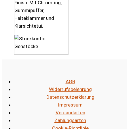
Finish. Mit Chromring,
Gummipuffer,
Halteklammer und
Klarsichtetui.
AGB
Widerrufsbelehrung
Datenschutzerklärung
Impressum
Versandarten
Zahlungsarten
Cookie-Richtlinie