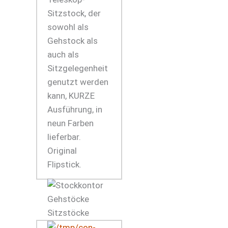
Sitzstock, der
sowohl als
Gehstock als
auch als
Sitzgelegenheit
genutzt werden
kann, KURZE
Ausführung, in
neun Farben
lieferbar.
Original
Flipstick.