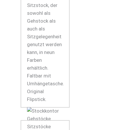
Sitzstock, der
sowohl als
Gehstock als
auch als
Sitzgelegenheit
genutzt werden
kann, in neun
Farben
erhältlich.
Faltbar mit
Umhängetasche.
Original
Flipstick.