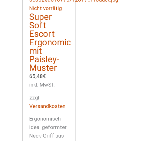
Nicht vorrätig
Super
Soft
Escort
Ergonomic
mit
Paisley-
Muster
65,48
€
inkl. MwSt.
zzgl.
Versandkosten
Ergonomisch
ideal geformter
Neck-Griff aus