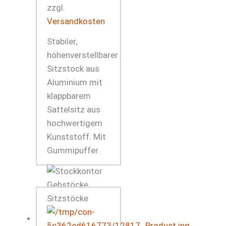
zzgl.
Versandkosten
Stabiler,
höhenverstellbarer
Sitzstock aus
Aluminium mit
klappbarem
Sattelsitz aus
hochwertigem
Kunststoff. Mit
Gummipuffer.