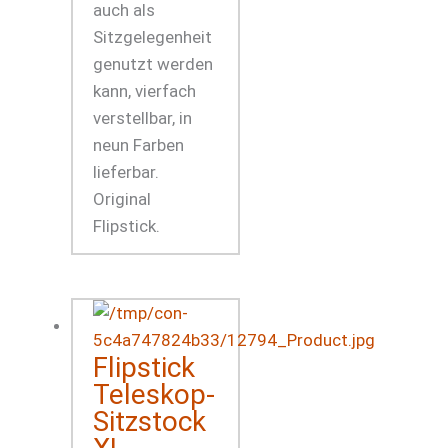
auch als
Sitzgelegenheit
genutzt werden
kann, vierfach
verstellbar, in
neun Farben
lieferbar.
Original
Flipstick.
Flipstick
Teleskop-
Sitzstock