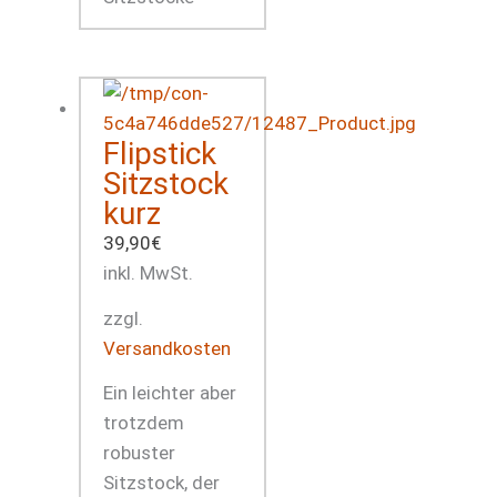
Flipstick
Sitzstock
kurz
39,90
€
inkl. MwSt.
zzgl.
Versandkosten
Ein leichter aber
trotzdem
robuster
Sitzstock, der