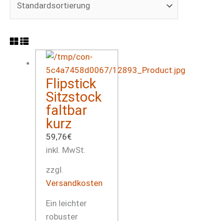
Flipstick
Sitzstock
faltbar
kurz
59,76
€
inkl. MwSt.
zzgl.
Versandkosten
Ein leichter
robuster