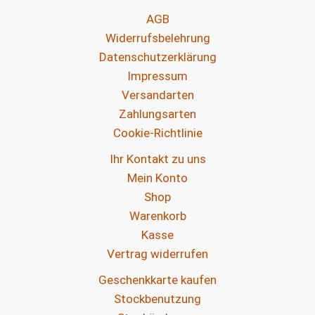
AGB
Widerrufsbelehrung
Datenschutzerklärung
Impressum
Versandarten
Zahlungsarten
Cookie-Richtlinie
Ihr Kontakt zu uns
Mein Konto
Shop
Warenkorb
Kasse
Vertrag widerrufen
Geschenkkarte kaufen
Stockbenutzung