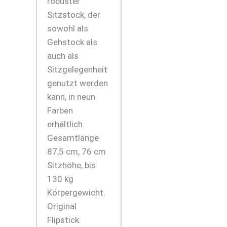
robuster
Sitzstock, der
sowohl als
Gehstock als
auch als
Sitzgelegenheit
genutzt werden
kann, in neun
Farben
erhältlich.
Gesamtlänge
87,5 cm, 76 cm
Sitzhöhe, bis
130 kg
Körpergewicht.
Original
Flipstick.