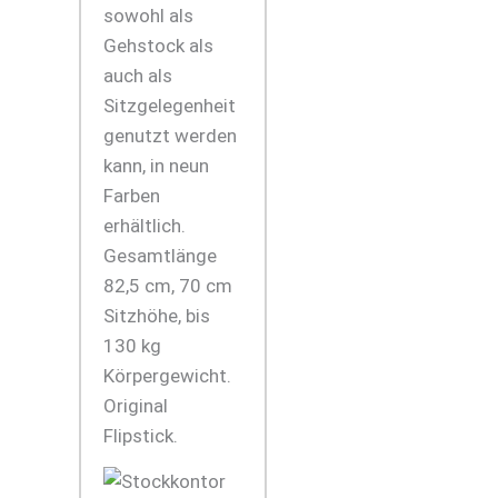
sowohl als
Gehstock als
auch als
Sitzgelegenheit
genutzt werden
kann, in neun
Farben
erhältlich.
Gesamtlänge
82,5 cm, 70 cm
Sitzhöhe, bis
130 kg
Körpergewicht.
Original
Flipstick.