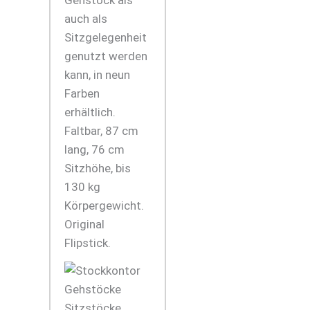
auch als
Sitzgelegenheit
genutzt werden
kann, in neun
Farben
erhältlich.
Faltbar, 87 cm
lang, 76 cm
Sitzhöhe, bis
130 kg
Körpergewicht.
Original
Flipstick.