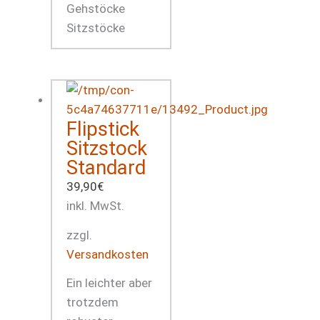
Flipstick
Sitzstock
Standard
39,90
€
inkl. MwSt.
zzgl.
Versandkosten
Ein leichter aber
trotzdem