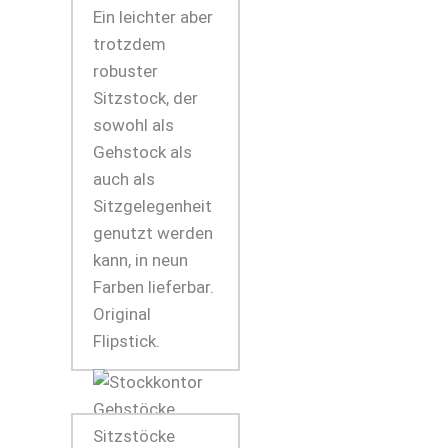
Ein leichter aber
trotzdem
robuster
Sitzstock, der
sowohl als
Gehstock als
auch als
Sitzgelegenheit
genutzt werden
kann, in neun
Farben lieferbar.
Original
Flipstick.