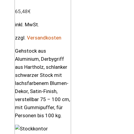
65,48
€
inkl. MwSt.
zzgl.
Versandkosten
Gehstock aus
Aluminium, Derbygriff
aus Hartholz, schlanker
schwarzer Stock mit
lachsfarbenem Blumen-
Dekor, Satin-Finish,
verstellbar 75 – 100 cm,
mit Gummipuffer, für
Personen bis 100 kg.