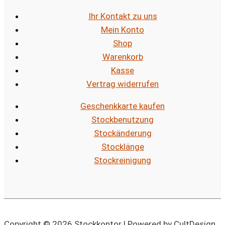
Ihr Kontakt zu uns
Mein Konto
Shop
Warenkorb
Kasse
Vertrag widerrufen
Geschenkkarte kaufen
Stockbenutzung
Stockänderung
Stocklänge
Stockreinigung
Copyright © 2026 Stockkontor | Powered by CultDesign