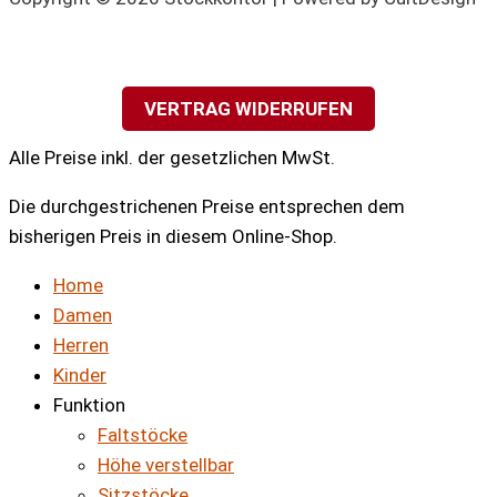
VERTRAG WIDERRUFEN
Alle Preise inkl. der gesetzlichen MwSt.
Die durchgestrichenen Preise entsprechen dem
bisherigen Preis in diesem Online-Shop.
Home
Damen
Herren
Kinder
Funktion
Faltstöcke
Höhe verstellbar
Sitzstöcke