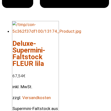
Deluxe-
Supermini-
Faltstock
FLEUR lila
67,54
€
inkl. MwSt.
zzgl.
Versandkosten
Supermini-Faltstock aus