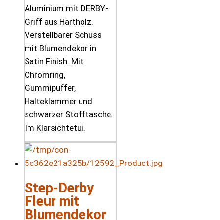
Aluminium mit DERBY-
Griff aus Hartholz.
Verstellbarer Schuss
mit Blumendekor in
Satin Finish. Mit
Chromring,
Gummipuffer,
Halteklammer und
schwarzer Stofftasche.
Im Klarsichtetui.
Step-Derby
Fleur mit
Blumendekor