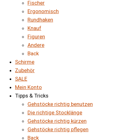
Fischer
Ergonomisch
Rundhaken
Knauf
Figuren
Andere
Back
Schirme
Zubehör
SALE
Mein Konto
Tipps & Tricks
Gehstöcke richtig benutzen
Die richtige Stocklänge
Gehstöcke richtig kürzen
Gehstöcke richtig pflegen
Back