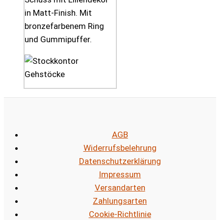
in Matt-Finish. Mit
bronzefarbenem Ring
und Gummipuffer.
AGB
Widerrufsbelehrung
Datenschutzerklärung
Impressum
Versandarten
Zahlungsarten
Cookie-Richtlinie