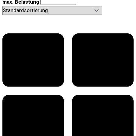
max. Belastung