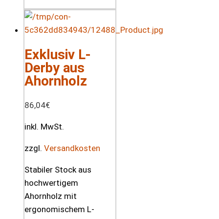
Exklusiv L-
Derby aus
Ahornholz
86,04
€
inkl. MwSt.
zzgl.
Versandkosten
Stabiler Stock aus
hochwertigem
Ahornholz mit
ergonomischem L-