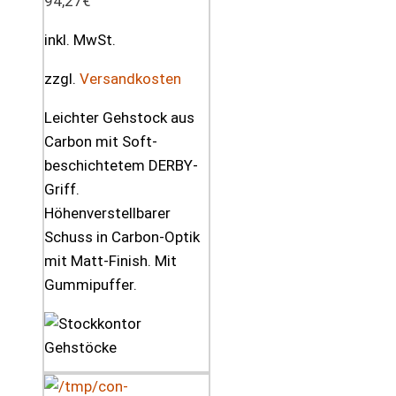
94,27
€
inkl. MwSt.
zzgl.
Versandkosten
Leichter Gehstock aus
Carbon mit Soft-
beschichtetem DERBY-
Griff.
Höhenverstellbarer
Schuss in Carbon-Optik
mit Matt-Finish. Mit
Gummipuffer.