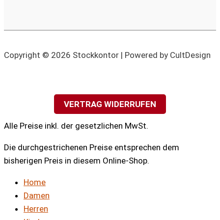
Copyright © 2026 Stockkontor | Powered by CultDesign
VERTRAG WIDERRUFEN
Alle Preise inkl. der gesetzlichen MwSt.
Die durchgestrichenen Preise entsprechen dem
bisherigen Preis in diesem Online-Shop.
Home
Damen
Herren