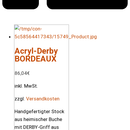
Acryl-Derby
BORDEAUX
86,04
€
inkl. MwSt.
zzgl.
Versandkosten
Handgefertigter Stock
aus heimischer Buche
mit DERBY-Griff aus