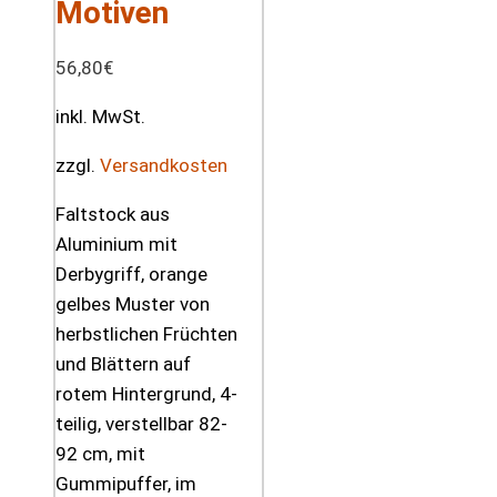
Motiven
56,80
€
inkl. MwSt.
zzgl.
Versandkosten
Faltstock aus
Aluminium mit
Derbygriff, orange
gelbes Muster von
herbstlichen Früchten
und Blättern auf
rotem Hintergrund, 4-
teilig, verstellbar 82-
92 cm, mit
Gummipuffer, im