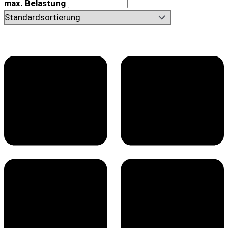
max. Belastung