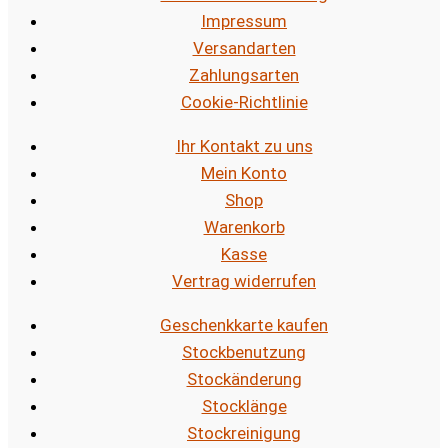
Impressum
Versandarten
Zahlungsarten
Cookie-Richtlinie
Ihr Kontakt zu uns
Mein Konto
Shop
Warenkorb
Kasse
Vertrag widerrufen
Geschenkkarte kaufen
Stockbenutzung
Stockänderung
Stocklänge
Stockreinigung