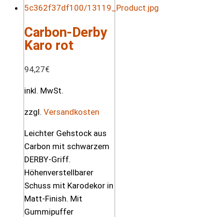
Carbon-Derby
Karo rot
94,27
€
inkl. MwSt.
zzgl.
Versandkosten
Leichter Gehstock aus
Carbon mit schwarzem
DERBY-Griff.
Höhenverstellbarer
Schuss mit Karodekor in
Matt-Finish. Mit
Gummipuffer