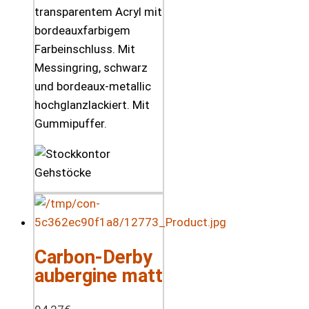
transparentem Acryl mit
bordeauxfarbigem
Farbeinschluss. Mit
Messingring, schwarz
und bordeaux-metallic
hochglanzlackiert. Mit
Gummipuffer.
Carbon-Derby
aubergine matt