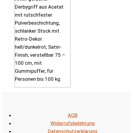
Derbygriff aus Acetat
mit rutschfester
Pulverbeschichtung,
schlanker Stock mit
Retro-Dekor
hell/dunkelrot, Satin-
Finish, verstellbar 75 –
100 cm, mit
Gummipuffer, für
Personen bis 100 kg.
AGB
Widerrufsbelehrung
Datenschutzerklärung