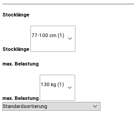
Stocklänge
Stocklänge
max. Belastung
max. Belastung