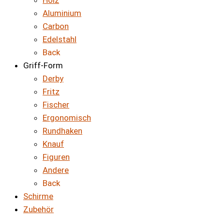
Holz
Aluminium
Carbon
Edelstahl
Back
Griff-Form
Derby
Fritz
Fischer
Ergonomisch
Rundhaken
Knauf
Figuren
Andere
Back
Schirme
Zubehör