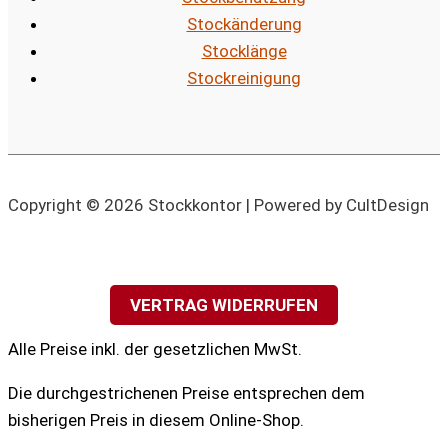
Stockänderung
Stocklänge
Stockreinigung
Copyright © 2026 Stockkontor | Powered by CultDesign
VERTRAG WIDERRUFEN
Alle Preise inkl. der gesetzlichen MwSt.
Die durchgestrichenen Preise entsprechen dem
bisherigen Preis in diesem Online-Shop.