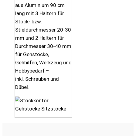
aus Aluminium 90 cm
lang mit 3 Haltern für
Stock- bzw.
Stieldurchmesser 20-30
mm und 2 Haltern für
Durchmesser 30-40 mm
für Gehstöcke,
Gehhilfen, Werkzeug und
Hobbybedarf –
inkl. Schrauben und
Dübel.