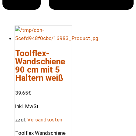
Toolflex-
Wandschiene
90 cm mit 5
Haltern weiß
39,65
€
inkl. MwSt.
zzgl.
Versandkosten
Toolflex Wandschiene