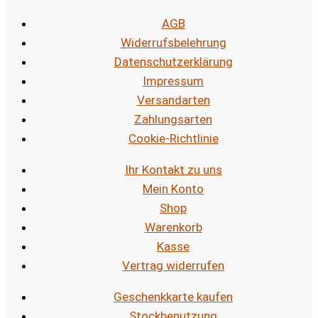
AGB
Widerrufsbelehrung
Datenschutzerklärung
Impressum
Versandarten
Zahlungsarten
Cookie-Richtlinie
Ihr Kontakt zu uns
Mein Konto
Shop
Warenkorb
Kasse
Vertrag widerrufen
Geschenkkarte kaufen
Stockbenutzung