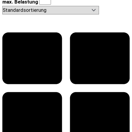
max. Belastung