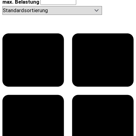
max. Belastung