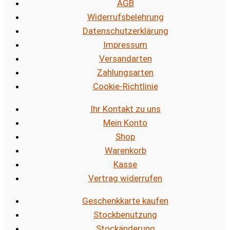
AGB
Widerrufsbelehrung
Datenschutzerklärung
Impressum
Versandarten
Zahlungsarten
Cookie-Richtlinie
Ihr Kontakt zu uns
Mein Konto
Shop
Warenkorb
Kasse
Vertrag widerrufen
Geschenkkarte kaufen
Stockbenutzung
Stockänderung