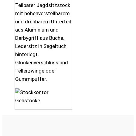
Teilbarer Jagdsitzstock
mit höhenverstellbarem
und drehbarem Unterteil
aus Aluminium und
Derbygriff aus Buche.
Ledersitz in Segeltuch
hinterlegt,
Glockenverschluss und
Tellerzwinge oder
Gummipuffer.