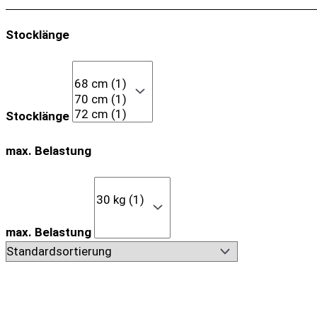
Stocklänge
Stocklänge
max. Belastung
max. Belastung