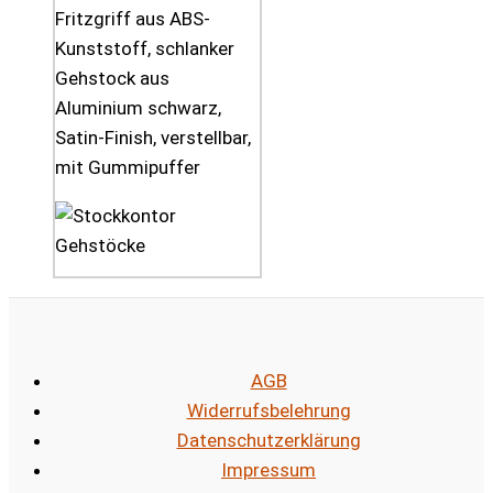
Fritzgriff aus ABS-
Kunststoff, schlanker
Gehstock aus
Aluminium schwarz,
Satin-Finish, verstellbar,
mit Gummipuffer
AGB
Widerrufsbelehrung
Datenschutzerklärung
Impressum