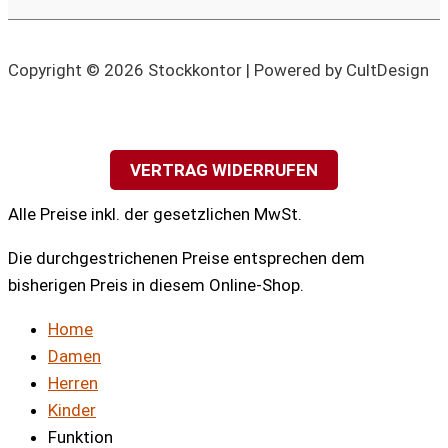
Copyright © 2026 Stockkontor | Powered by CultDesign
VERTRAG WIDERRUFEN
Alle Preise inkl. der gesetzlichen MwSt.
Die durchgestrichenen Preise entsprechen dem
bisherigen Preis in diesem Online-Shop.
Home
Damen
Herren
Kinder
Funktion