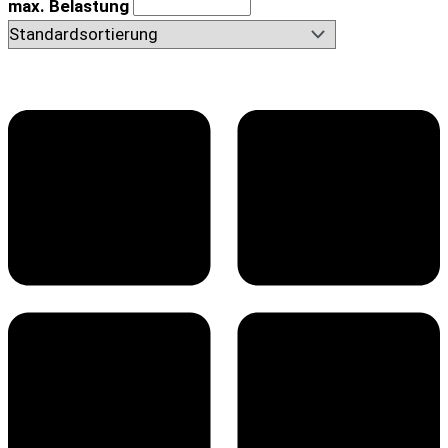
max. Belastung