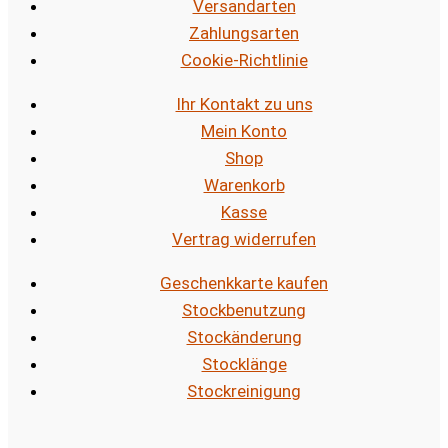
Versandarten
Zahlungsarten
Cookie-Richtlinie
Ihr Kontakt zu uns
Mein Konto
Shop
Warenkorb
Kasse
Vertrag widerrufen
Geschenkkarte kaufen
Stockbenutzung
Stockänderung
Stocklänge
Stockreinigung