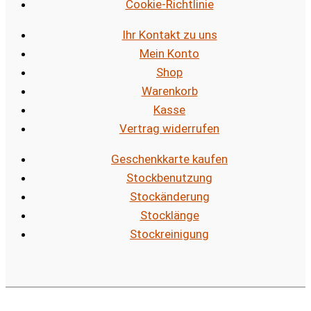
Cookie-Richtlinie
Ihr Kontakt zu uns
Mein Konto
Shop
Warenkorb
Kasse
Vertrag widerrufen
Geschenkkarte kaufen
Stockbenutzung
Stockänderung
Stocklänge
Stockreinigung