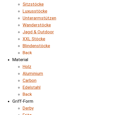
Sitzstöcke
Luxusstöcke
Unterarmstützen
Wanderstöcke
Jagd & Outdoor
XXL Stöcke
Blindenstöcke
Back
Material
Holz
Aluminium
Carbon
Edelstahl
Back
Griff-Form
Derby