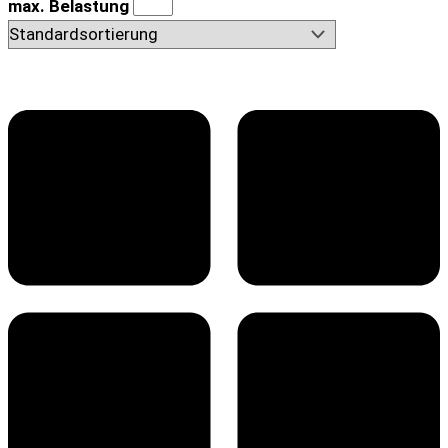
max. Belastung