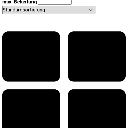
max. Belastung