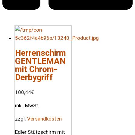
Herrenschirm
GENTLEMAN
mit Chrom-
Derbygriff
100,44
€
inkl. MwSt.
zzgl.
Versandkosten
Edler Stützschirm mit