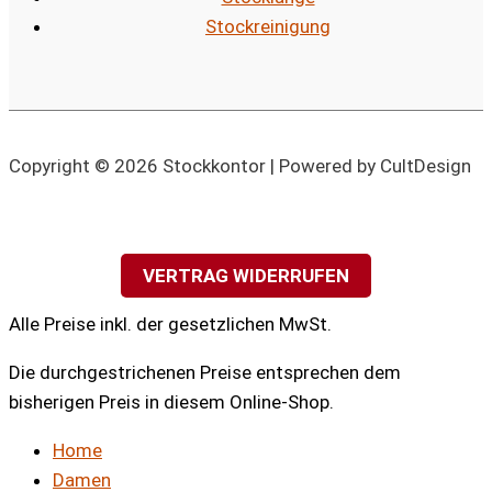
Stockreinigung
Copyright © 2026 Stockkontor | Powered by CultDesign
VERTRAG WIDERRUFEN
Alle Preise inkl. der gesetzlichen MwSt.
Die durchgestrichenen Preise entsprechen dem
bisherigen Preis in diesem Online-Shop.
Home
Damen