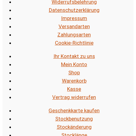
Widerrufsbelehrung
Datenschutzerklärung
Impressum
Versandarten
Zahlungsarten
Cookie-Richtlinie
Ihr Kontakt zu uns
Mein Konto
Shop
Warenkorb
Kasse
Vertrag widerrufen
Geschenkkarte kaufen
Stockbenutzung
Stockänderung
Stocklänge