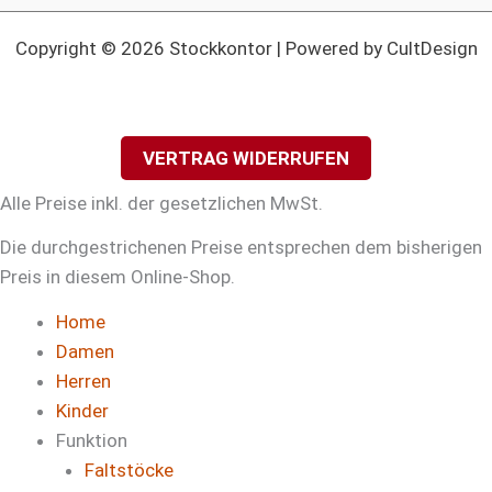
Copyright © 2026 Stockkontor | Powered by CultDesign
VERTRAG WIDERRUFEN
Alle Preise inkl. der gesetzlichen MwSt.
Die durchgestrichenen Preise entsprechen dem bisherigen
Preis in diesem Online-Shop.
Home
Damen
Herren
Kinder
Funktion
Faltstöcke