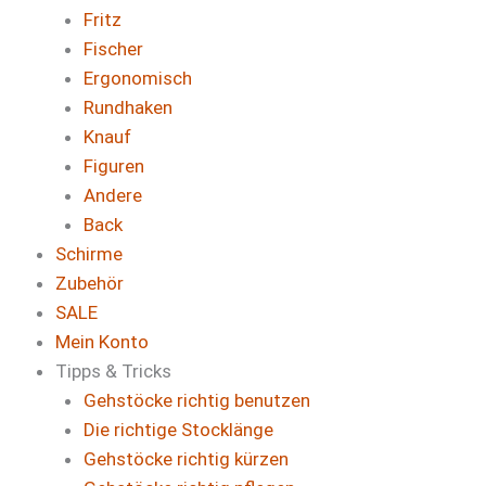
Fritz
Fischer
Ergonomisch
Rundhaken
Knauf
Figuren
Andere
Back
Schirme
Zubehör
SALE
Mein Konto
Tipps & Tricks
Gehstöcke richtig benutzen
Die richtige Stocklänge
Gehstöcke richtig kürzen