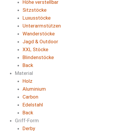
Höhe verstellbar
Sitzstöcke
Luxusstöcke
Unterarmstützen
Wanderstöcke
Jagd & Outdoor
XXL Stöcke
Blindenstöcke
Back
Material
Holz
Aluminium
Carbon
Edelstahl
Back
Griff-Form
Derby