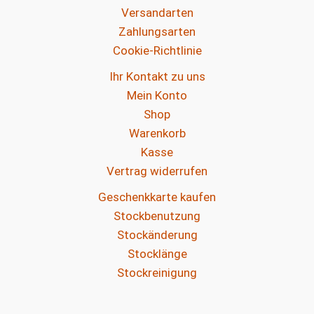
Versandarten
Zahlungsarten
Cookie-Richtlinie
Ihr Kontakt zu uns
Mein Konto
Shop
Warenkorb
Kasse
Vertrag widerrufen
Geschenkkarte kaufen
Stockbenutzung
Stockänderung
Stocklänge
Stockreinigung