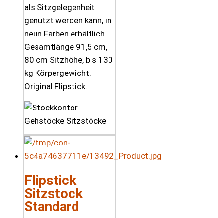
als Sitzgelegenheit
genutzt werden kann, in
neun Farben erhältlich.
Gesamtlänge 91,5 cm,
80 cm Sitzhöhe, bis 130
kg Körpergewicht.
Original Flipstick.
Flipstick
Sitzstock
Standard