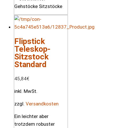
Flipstick
Teleskop-
Sitzstock
Standard
45,84
€
inkl. MwSt.
zzgl.
Versandkosten
Ein leichter aber
trotzdem robuster