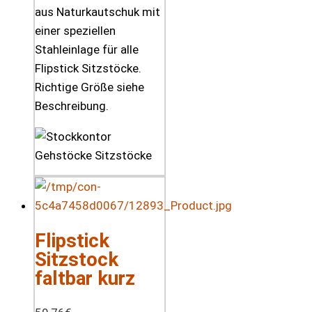
aus Naturkautschuk mit
einer speziellen
Stahleinlage für alle
Flipstick Sitzstöcke.
Richtige Größe siehe
Beschreibung.
Flipstick
Sitzstock
faltbar kurz