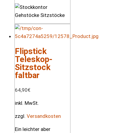
Flipstick
Teleskop-
Sitzstock
faltbar
64,90
€
inkl. MwSt.
zzgl.
Versandkosten
Ein leichter aber