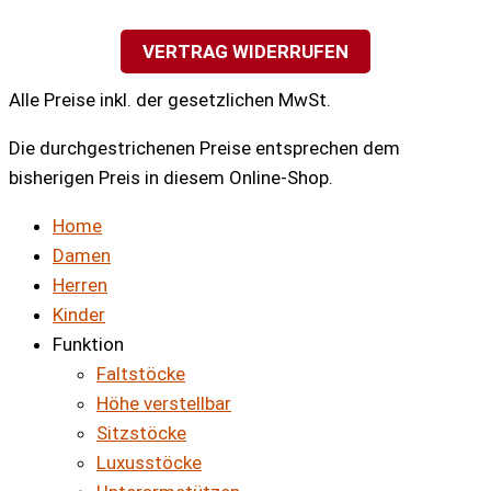
VERTRAG WIDERRUFEN
Alle Preise inkl. der gesetzlichen MwSt.
Die durchgestrichenen Preise entsprechen dem
bisherigen Preis in diesem Online-Shop.
Home
Damen
Herren
Kinder
Funktion
Faltstöcke
Höhe verstellbar
Sitzstöcke
Luxusstöcke