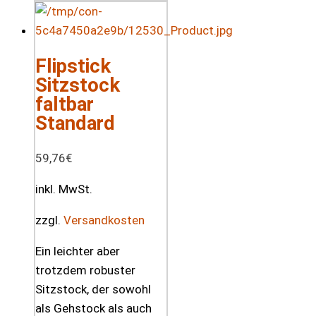
Flipstick
Sitzstock
faltbar
Standard
59,76
€
inkl. MwSt.
zzgl.
Versandkosten
Ein leichter aber
trotzdem robuster
Sitzstock, der sowohl
als Gehstock als auch