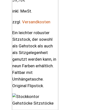
59,76
€
inkl. MwSt.
zzgl.
Versandkosten
Ein leichter robuster
Sitzstock, der sowohl
als Gehstock als auch
als Sitzgelegenheit
genutzt werden kann, in
neun Farben erhältlich.
Faltbar mit
Umhängetasche.
Original Flipstick.