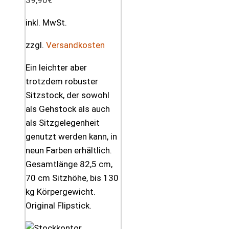
inkl. MwSt.
zzgl.
Versandkosten
Ein leichter aber
trotzdem robuster
Sitzstock, der sowohl
als Gehstock als auch
als Sitzgelegenheit
genutzt werden kann, in
neun Farben erhältlich.
Gesamtlänge 82,5 cm,
70 cm Sitzhöhe, bis 130
kg Körpergewicht.
Original Flipstick.