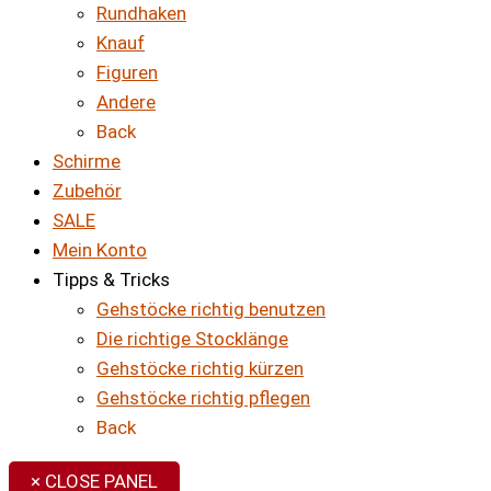
Rundhaken
Knauf
Figuren
Andere
Back
Schirme
Zubehör
SALE
Mein Konto
Tipps & Tricks
Gehstöcke richtig benutzen
Die richtige Stocklänge
Gehstöcke richtig kürzen
Gehstöcke richtig pflegen
Back
× CLOSE PANEL