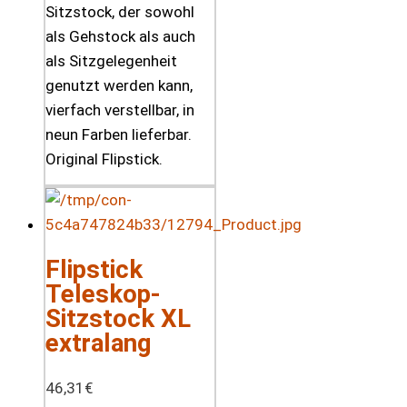
Sitzstock, der sowohl
als Gehstock als auch
als Sitzgelegenheit
genutzt werden kann,
vierfach verstellbar, in
neun Farben lieferbar.
Original Flipstick.
Flipstick
Teleskop-
Sitzstock XL
extralang
46,31
€