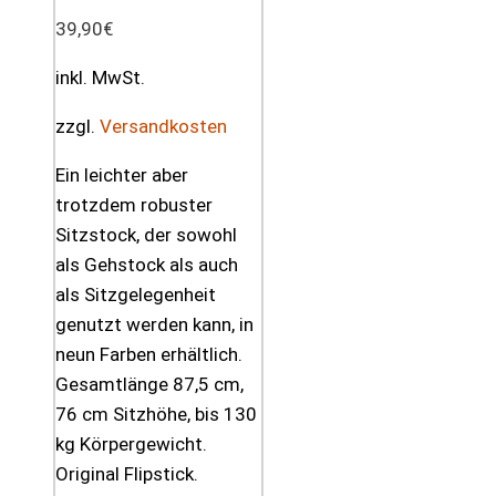
39,90
€
inkl. MwSt.
zzgl.
Versandkosten
Ein leichter aber
trotzdem robuster
Sitzstock, der sowohl
als Gehstock als auch
als Sitzgelegenheit
genutzt werden kann, in
neun Farben erhältlich.
Gesamtlänge 87,5 cm,
76 cm Sitzhöhe, bis 130
kg Körpergewicht.
Original Flipstick.