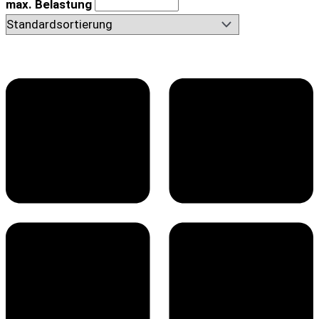
max. Belastung