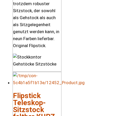
trotzdem robuster
Sitzstock, der sowohl
als Gehstock als auch
als Sitzgelegenheit
genutzt werden kann, in
neun Farben lieferbar.
Original Flipstick.
Flipstick
Teleskop-
Sitzstock