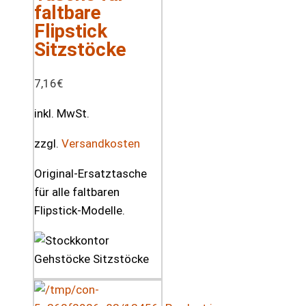
faltbare
Flipstick
Sitzstöcke
7,16
€
inkl. MwSt.
zzgl.
Versandkosten
Original-Ersatztasche
für alle faltbaren
Flipstick-Modelle.