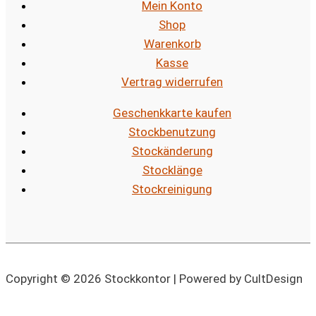
Mein Konto
Shop
Warenkorb
Kasse
Vertrag widerrufen
Geschenkkarte kaufen
Stockbenutzung
Stockänderung
Stocklänge
Stockreinigung
Copyright © 2026 Stockkontor | Powered by CultDesign