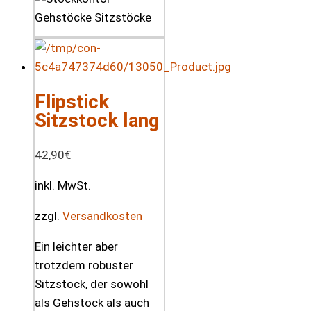
Flipstick
Sitzstock lang
42,90
€
inkl. MwSt.
zzgl.
Versandkosten
Ein leichter aber
trotzdem robuster
Sitzstock, der sowohl
als Gehstock als auch