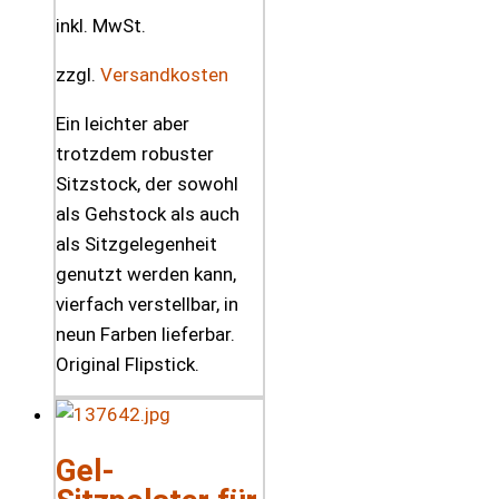
inkl. MwSt.
zzgl.
Versandkosten
Ein leichter aber
trotzdem robuster
Sitzstock, der sowohl
als Gehstock als auch
als Sitzgelegenheit
genutzt werden kann,
vierfach verstellbar, in
neun Farben lieferbar.
Original Flipstick.
Gel-