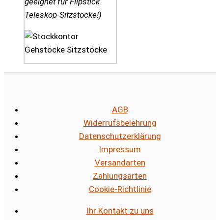
geeignet für Flipstick
Teleskop-Sitzstöcke!)
AGB
Widerrufsbelehrung
Datenschutzerklärung
Impressum
Versandarten
Zahlungsarten
Cookie-Richtlinie
Ihr Kontakt zu uns