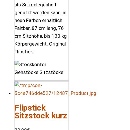
als Sitzgelegenheit
genutzt werden kann, in
neun Farben erhältlich.
Faltbar, 87 cm lang, 76
cm Sitzhöhe, bis 130 kg
Körpergewicht. Original
Flipstick.
Flipstick
Sitzstock kurz
39,90
€