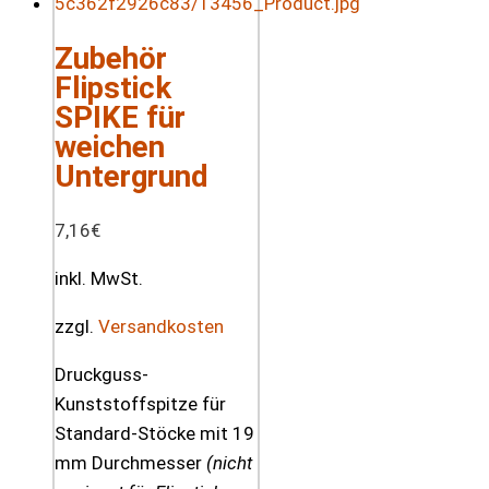
Zubehör
Flipstick
SPIKE für
weichen
Untergrund
7,16
€
inkl. MwSt.
zzgl.
Versandkosten
Druckguss-
Kunststoffspitze für
Standard-Stöcke mit 19
mm Durchmesser
(nicht