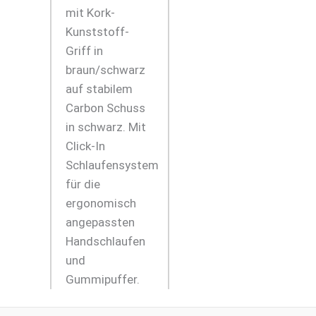
mit Kork-
Kunststoff-
Griff in
braun/schwarz
auf stabilem
Carbon Schuss
in schwarz. Mit
Click-In
Schlaufensystem
für die
ergonomisch
angepassten
Handschlaufen
und
Gummipuffer.