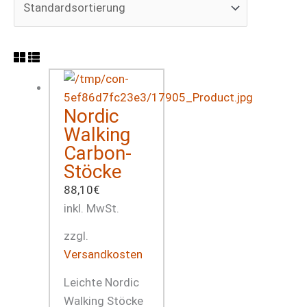
Nordic
Walking
Carbon-
Stöcke
88,10
€
inkl. MwSt.
zzgl.
Versandkosten
Leichte Nordic
Walking Stöcke