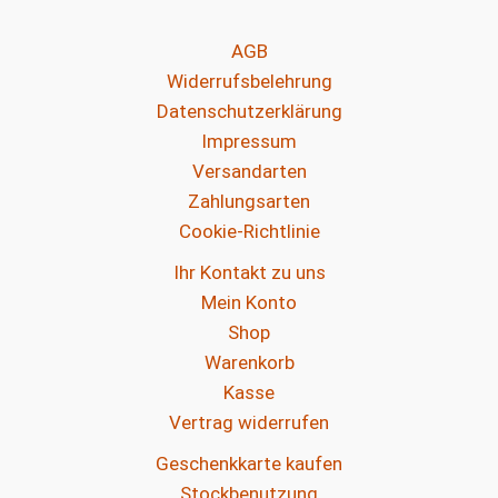
AGB
Widerrufsbelehrung
Datenschutzerklärung
Impressum
Versandarten
Zahlungsarten
Cookie-Richtlinie
Ihr Kontakt zu uns
Mein Konto
Shop
Warenkorb
Kasse
Vertrag widerrufen
Geschenkkarte kaufen
Stockbenutzung