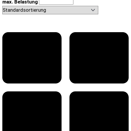
max. Belastung