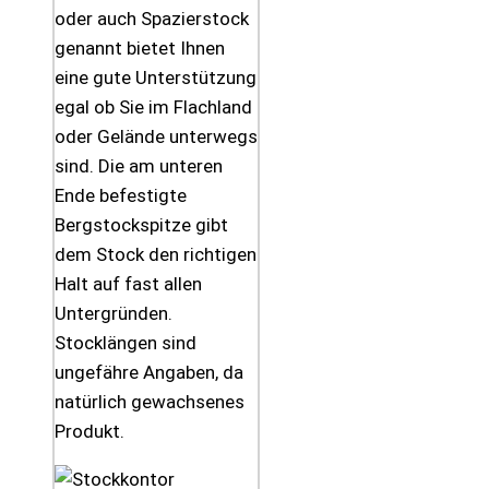
oder auch Spazierstock
genannt bietet Ihnen
eine gute Unterstützung
egal ob Sie im Flachland
oder Gelände unterwegs
sind. Die am unteren
Ende befestigte
Bergstockspitze gibt
dem Stock den richtigen
Halt auf fast allen
Untergründen.
Stocklängen sind
ungefähre Angaben, da
natürlich gewachsenes
Produkt.