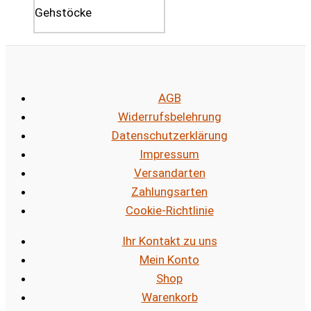
AGB
Widerrufsbelehrung
Datenschutzerklärung
Impressum
Versandarten
Zahlungsarten
Cookie-Richtlinie
Ihr Kontakt zu uns
Mein Konto
Shop
Warenkorb