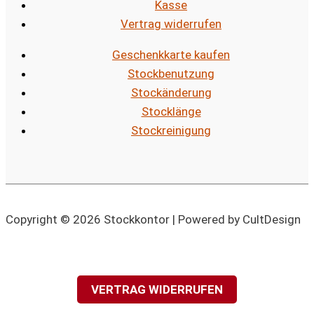
Kasse
Vertrag widerrufen
Geschenkkarte kaufen
Stockbenutzung
Stockänderung
Stocklänge
Stockreinigung
Copyright © 2026 Stockkontor | Powered by CultDesign
VERTRAG WIDERRUFEN