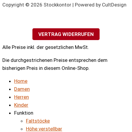
Copyright © 2026 Stockkontor | Powered by CultDesign
VERTRAG WIDERRUFEN
Alle Preise inkl. der gesetzlichen MwSt.
Die durchgestrichenen Preise entsprechen dem
bisherigen Preis in diesem Online-Shop.
Home
Damen
Herren
Kinder
Funktion
Faltstöcke
Höhe verstellbar