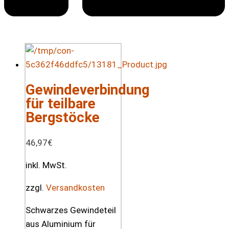
Gewindeverbindung
für teilbare
Bergstöcke
46,97
€
inkl. MwSt.
zzgl.
Versandkosten
Schwarzes Gewindeteil
aus Aluminium für