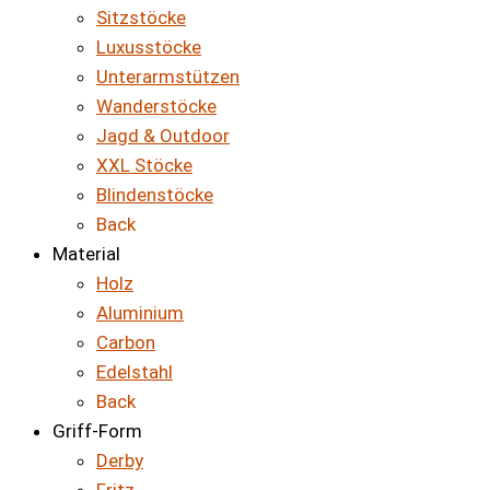
Sitzstöcke
Luxusstöcke
Unterarmstützen
Wanderstöcke
Jagd & Outdoor
XXL Stöcke
Blindenstöcke
Back
Material
Holz
Aluminium
Carbon
Edelstahl
Back
Griff-Form
Derby