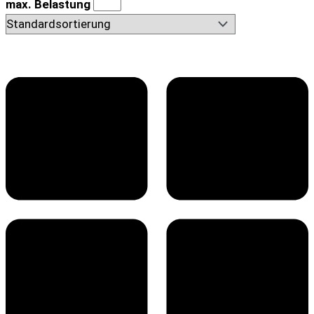
max. Belastung