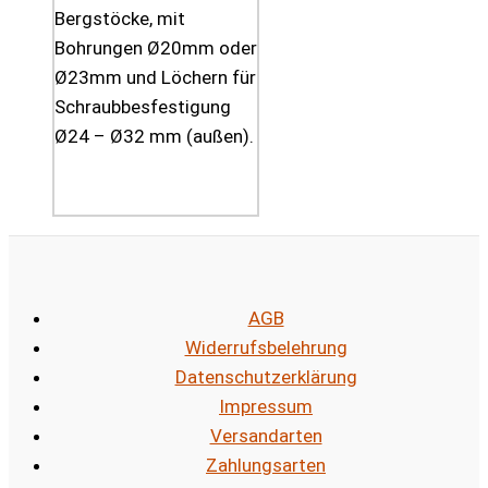
Bergstöcke, mit
Bohrungen Ø20mm oder
Ø23mm und Löchern für
Schraubbesfestigung
Ø24 – Ø32 mm (außen).
AGB
Widerrufsbelehrung
Datenschutzerklärung
Impressum
Versandarten
Zahlungsarten