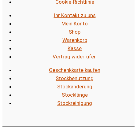
Cookie-Richtlinie
Ihr Kontakt zu uns
Mein Konto
Shop
Warenkorb
Kasse
Vertrag widerrufen
Geschenkkarte kaufen
Stockbenutzung
Stockänderung
Stocklänge
Stockreinigung