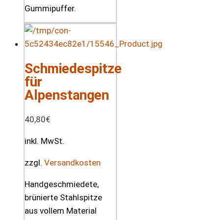
Gummipuffer.
Schmiedespitze
für
Alpenstangen
40,80
€
inkl. MwSt.
zzgl.
Versandkosten
Handgeschmiedete,
brünierte Stahlspitze
aus vollem Material