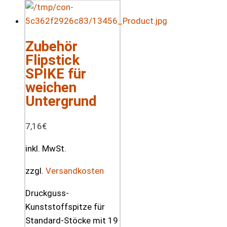
Zubehör
Flipstick
SPIKE für
weichen
Untergrund
7,16
€
inkl. MwSt.
zzgl.
Versandkosten
Druckguss-
Kunststoffspitze für
Standard-Stöcke mit 19