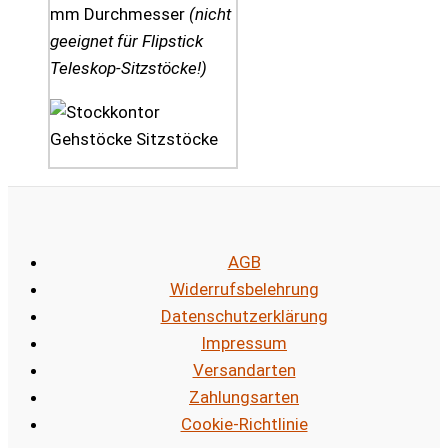
mm Durchmesser
(nicht
geeignet für Flipstick
Teleskop-Sitzstöcke!)
AGB
Widerrufsbelehrung
Datenschutzerklärung
Impressum
Versandarten
Zahlungsarten
Cookie-Richtlinie