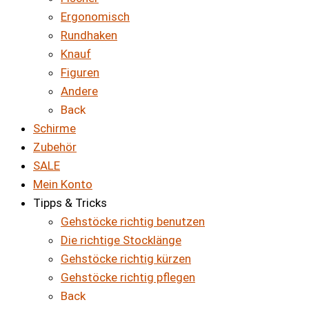
Ergonomisch
Rundhaken
Knauf
Figuren
Andere
Back
Schirme
Zubehör
SALE
Mein Konto
Tipps & Tricks
Gehstöcke richtig benutzen
Die richtige Stocklänge
Gehstöcke richtig kürzen
Gehstöcke richtig pflegen
Back