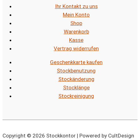
Ihr Kontakt zu uns
Mein Konto
Shop
Warenkorb
Kasse
Vertrag widerrufen
Geschenkkarte kaufen
Stockbenutzung
Stockänderung
Stocklänge
Stockreinigung
Copyright © 2026 Stockkontor | Powered by CultDesign