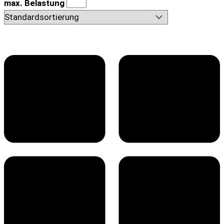
max. Belastung