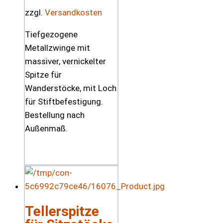
zzgl.
Versandkosten
Tiefgezogene
Metallzwinge mit
massiver, vernickelter
Spitze für
Wanderstöcke, mit Loch
für Stiftbefestigung.
Bestellung nach
Außenmaß.
Tellerspitze