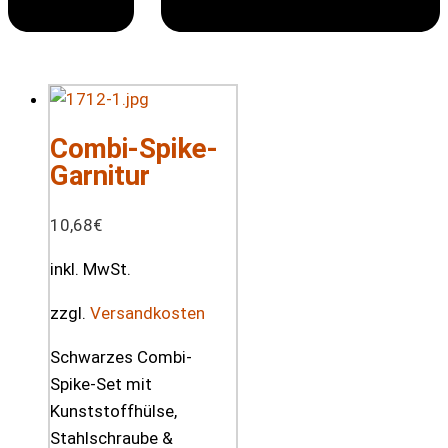
Combi-Spike-
Garnitur
10,68
€
inkl. MwSt.
zzgl.
Versandkosten
Schwarzes Combi-
Spike-Set mit
Kunststoffhülse,
Stahlschraube &