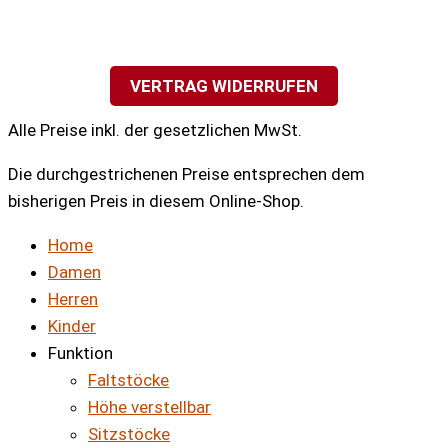
VERTRAG WIDERRUFEN
Alle Preise inkl. der gesetzlichen MwSt.
Die durchgestrichenen Preise entsprechen dem
bisherigen Preis in diesem Online-Shop.
Home
Damen
Herren
Kinder
Funktion
Faltstöcke
Höhe verstellbar
Sitzstöcke