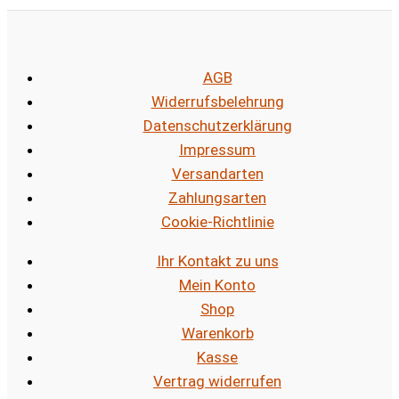
AGB
Widerrufsbelehrung
Datenschutzerklärung
Impressum
Versandarten
Zahlungsarten
Cookie-Richtlinie
Ihr Kontakt zu uns
Mein Konto
Shop
Warenkorb
Kasse
Vertrag widerrufen