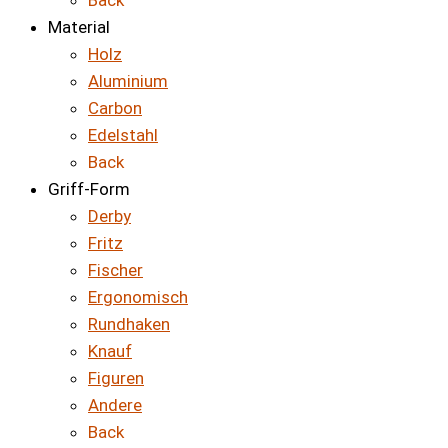
Back
Material
Holz
Aluminium
Carbon
Edelstahl
Back
Griff-Form
Derby
Fritz
Fischer
Ergonomisch
Rundhaken
Knauf
Figuren
Andere
Back