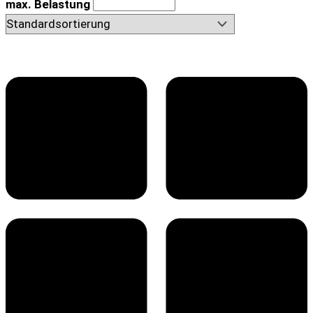
max. Belastung