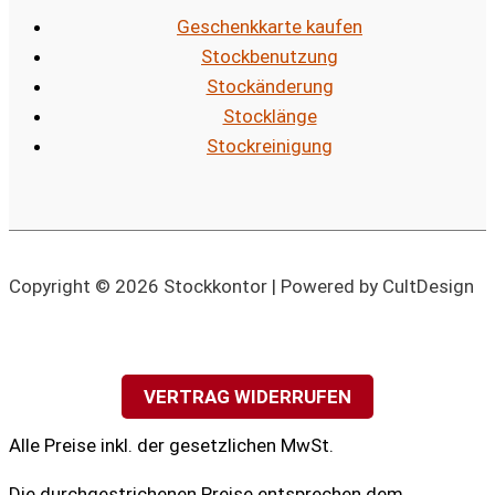
Geschenkkarte kaufen
Stockbenutzung
Stockänderung
Stocklänge
Stockreinigung
Copyright © 2026 Stockkontor | Powered by CultDesign
VERTRAG WIDERRUFEN
Alle Preise inkl. der gesetzlichen MwSt.
Die durchgestrichenen Preise entsprechen dem