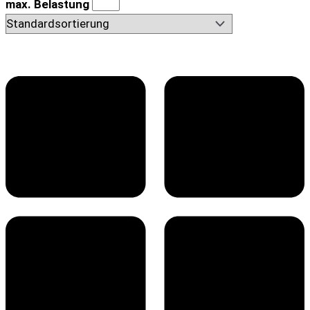
max. Belastung