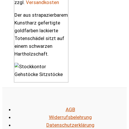
zzgl.
Versandkosten
Der aus strapazierbarem
Kunstharz gefertigte
goldfarben lackierte
Totenschädel sitzt auf
einem schwarzen
Hartholzschaft.
AGB
Widerrufsbelehrung
Datenschutzerklärung