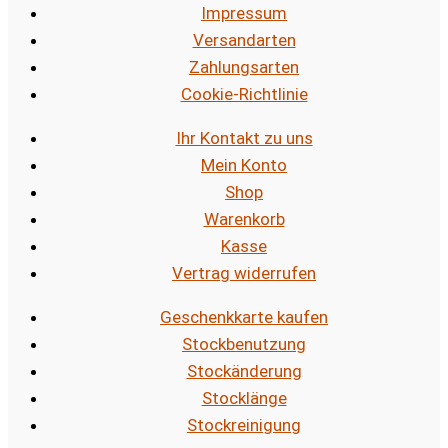
Impressum
Versandarten
Zahlungsarten
Cookie-Richtlinie
Ihr Kontakt zu uns
Mein Konto
Shop
Warenkorb
Kasse
Vertrag widerrufen
Geschenkkarte kaufen
Stockbenutzung
Stockänderung
Stocklänge
Stockreinigung