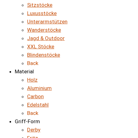
Sitzstöcke
Luxusstöcke
Unterarmstützen
Wanderstöcke
Jagd & Outdoor
XXL Stöcke
Blindenstöcke
Back
Material
Holz
Aluminium
Carbon
Edelstahl
Back
Griff-Form
Derby