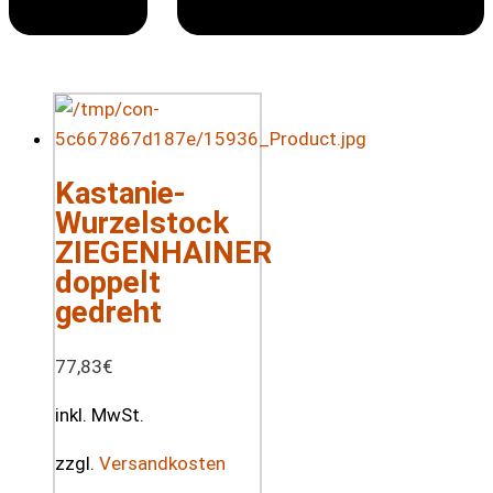
Kastanie-
Wurzelstock
ZIEGENHAINER
doppelt
gedreht
77,83
€
inkl. MwSt.
zzgl.
Versandkosten