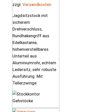
zzgl.
Versandkosten
Jagdsitzstock mit
sicherem
Drehverschluss,
Rundhakengriff aus
Edelkastanie,
höhenverstellbares
Unterteil aus
Aluminiumrohr, echtem
Ledersitz, sehr robuste
Ausführung. Mit
Tellerzwinge.