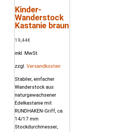
Kinder-
Wanderstock
Kastanie braun
19,44
€
inkl. MwSt.
zzgl.
Versandkosten
Stabiler, einfacher
Wanderstock aus
naturgewachsener
Edelkastanie mit
RUNDHAKEN-Griff, ca.
14/17 mm
Stockdurchmesser,