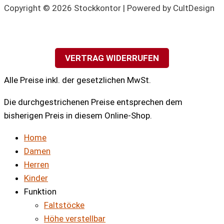
Copyright © 2026 Stockkontor | Powered by CultDesign
VERTRAG WIDERRUFEN
Alle Preise inkl. der gesetzlichen MwSt.
Die durchgestrichenen Preise entsprechen dem
bisherigen Preis in diesem Online-Shop.
Home
Damen
Herren
Kinder
Funktion
Faltstöcke
Höhe verstellbar