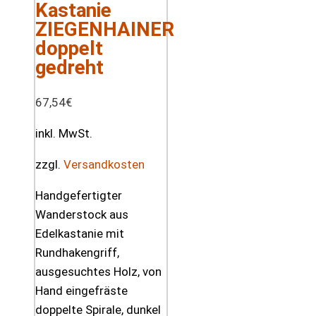
Kastanie
ZIEGENHAINER
doppelt
gedreht
67,54
€
inkl. MwSt.
zzgl.
Versandkosten
Handgefertigter
Wanderstock aus
Edelkastanie mit
Rundhakengriff,
ausgesuchtes Holz, von
Hand eingefräste
doppelte Spirale, dunkel