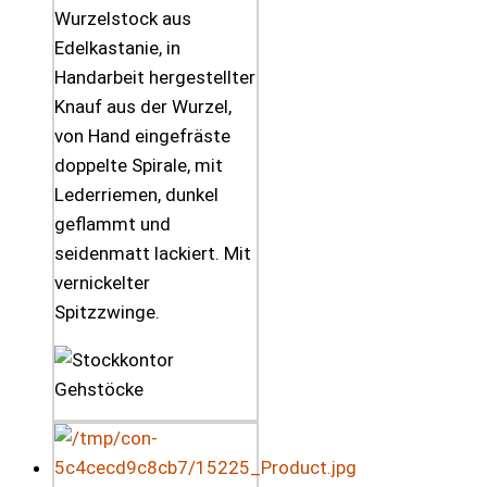
Wurzelstock aus
Edelkastanie, in
Handarbeit hergestellter
Knauf aus der Wurzel,
von Hand eingefräste
doppelte Spirale, mit
Lederriemen, dunkel
geflammt und
seidenmatt lackiert. Mit
vernickelter
Spitzzwinge.