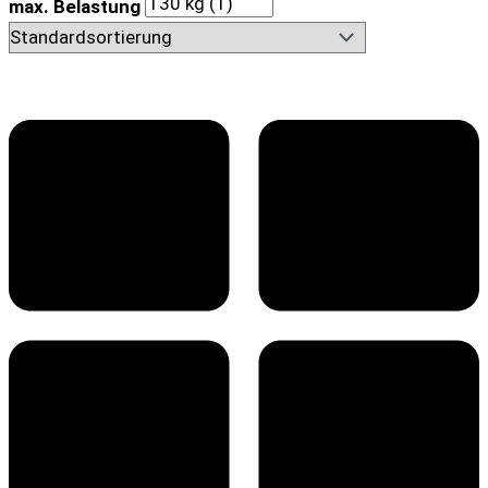
max. Belastung