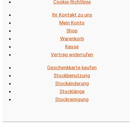
Cookie-Richtlinie
Ihr Kontakt zu uns
Mein Konto
Shop
Warenkorb
Kasse
Vertrag widerrufen
Geschenkkarte kaufen
Stockbenutzung
Stockänderung
Stocklänge
Stockreinigung