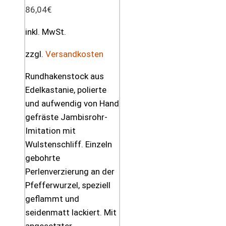
86,04
€
inkl. MwSt.
zzgl.
Versandkosten
Rundhakenstock aus
Edelkastanie, polierte
und aufwendig von Hand
gefräste Jambisrohr-
Imitation mit
Wulstenschliff. Einzeln
gebohrte
Perlenverzierung an der
Pfefferwurzel, speziell
geflammt und
seidenmatt lackiert. Mit