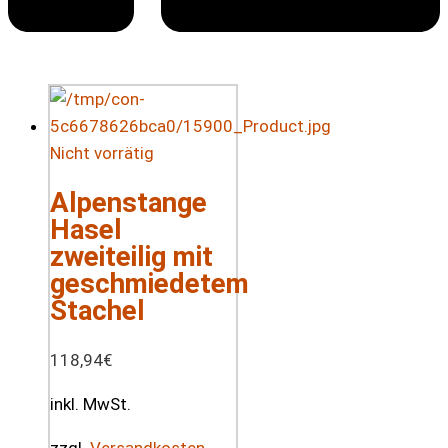
Nicht vorrätig
Alpenstange
Hasel
zweiteilig mit
geschmiedetem
Stachel
118,94
€
inkl. MwSt.