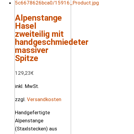
Alpenstange
Hasel
zweiteilig mit
handgeschmiedeter
massiver
Spitze
129,23
€
inkl. MwSt.
zzgl.
Versandkosten
Handgefertigte
Alpenstange
(Staxlstecken) aus