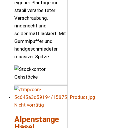
eigener Plantage mit
stabil verarbeiteter
Verschraubung,
rindenecht und
seidenmatt lackiert. Mit
Gummipuffer und
handgeschmiedeter
massiver Spitze.
Nicht vorrätig
Alpenstange
Hasel