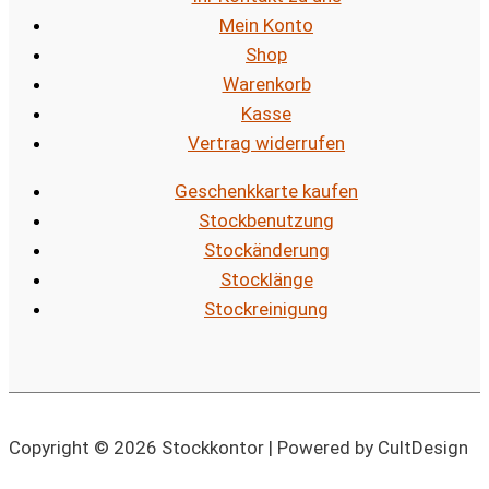
Mein Konto
Shop
Warenkorb
Kasse
Vertrag widerrufen
Geschenkkarte kaufen
Stockbenutzung
Stockänderung
Stocklänge
Stockreinigung
Copyright © 2026 Stockkontor | Powered by CultDesign