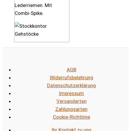
Lederriemen. Mit
Combi-Spike.
AGB
Widerrufsbelehrung
Datenschutzerklärung
Impressum
Versandarten
Zahlungsarten
Cookie-Richtlinie
Ihr Kontakt zu uns