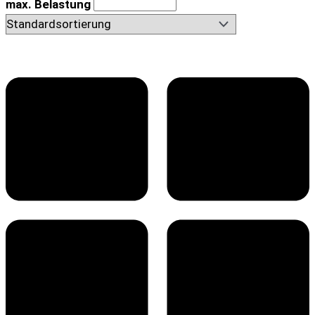
max. Belastung