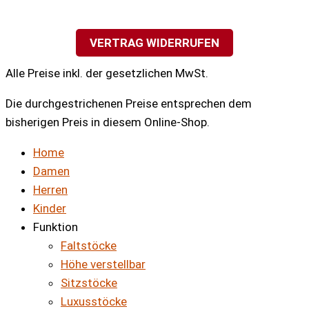
VERTRAG WIDERRUFEN
Alle Preise inkl. der gesetzlichen MwSt.
Die durchgestrichenen Preise entsprechen dem
bisherigen Preis in diesem Online-Shop.
Home
Damen
Herren
Kinder
Funktion
Faltstöcke
Höhe verstellbar
Sitzstöcke
Luxusstöcke