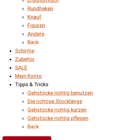
Ergonomisch
Rundhaken
Knauf
Figuren
Andere
Back
Schirme
Zubehör
SALE
Mein Konto
Tipps & Tricks
Gehstöcke richtig benutzen
Die richtige Stocklänge
Gehstöcke richtig kürzen
Gehstöcke richtig pflegen
Back