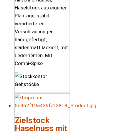
Haselstock aus eigener
Plantage, stabil
verarbeiteten
Verschraubungen,
handgefertigt,
seidenmatt lackiert, mit
Lederriemen. Mit
Combi-Spike.
Zielstock
Haselnuss mit