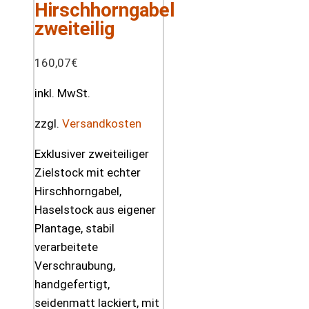
Hirschhorngabel
zweiteilig
160,07
€
inkl. MwSt.
zzgl.
Versandkosten
Exklusiver zweiteiliger
Zielstock mit echter
Hirschhorngabel,
Haselstock aus eigener
Plantage, stabil
verarbeitete
Verschraubung,
handgefertigt,
seidenmatt lackiert, mit