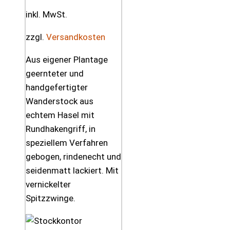
inkl. MwSt.
zzgl.
Versandkosten
Aus eigener Plantage
geernteter und
handgefertigter
Wanderstock aus
echtem Hasel mit
Rundhakengriff, in
speziellem Verfahren
gebogen, rindenecht und
seidenmatt lackiert. Mit
vernickelter
Spitzzwinge.