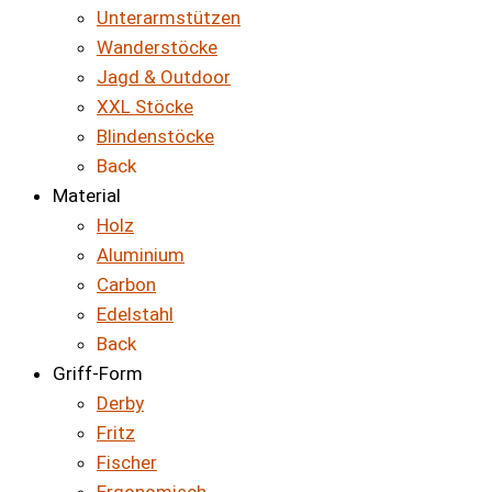
Unterarmstützen
Wanderstöcke
Jagd & Outdoor
XXL Stöcke
Blindenstöcke
Back
Material
Holz
Aluminium
Carbon
Edelstahl
Back
Griff-Form
Derby
Fritz
Fischer