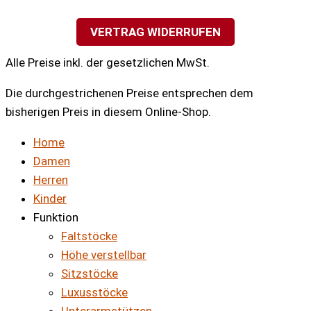
VERTRAG WIDERRUFEN
Alle Preise inkl. der gesetzlichen MwSt.
Die durchgestrichenen Preise entsprechen dem
bisherigen Preis in diesem Online-Shop.
Home
Damen
Herren
Kinder
Funktion
Faltstöcke
Höhe verstellbar
Sitzstöcke
Luxusstöcke