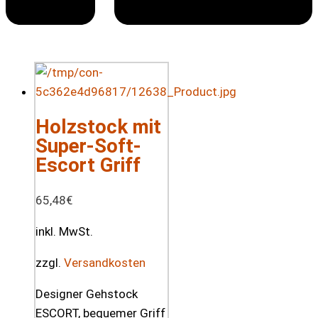
Holzstock mit
Super-Soft-
Escort Griff
65,48
€
inkl. MwSt.
zzgl.
Versandkosten
Designer Gehstock
ESCORT, bequemer Griff