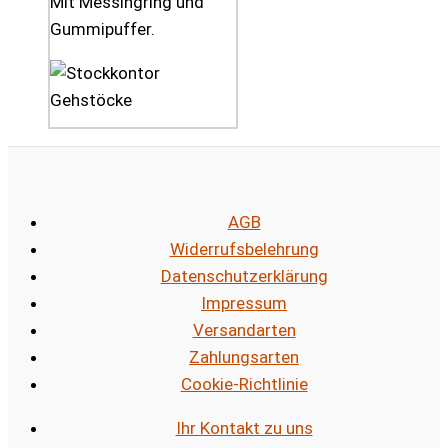
Mit Messingring und
Gummipuffer.
AGB
Widerrufsbelehrung
Datenschutzerklärung
Impressum
Versandarten
Zahlungsarten
Cookie-Richtlinie
Ihr Kontakt zu uns