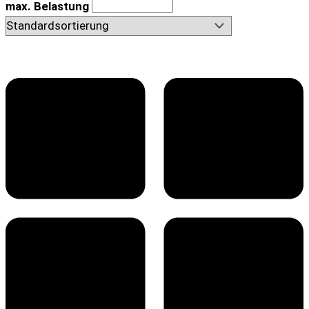
max. Belastung