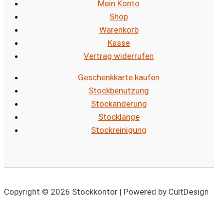
Mein Konto
Shop
Warenkorb
Kasse
Vertrag widerrufen
Geschenkkarte kaufen
Stockbenutzung
Stockänderung
Stocklänge
Stockreinigung
Copyright © 2026 Stockkontor | Powered by CultDesign