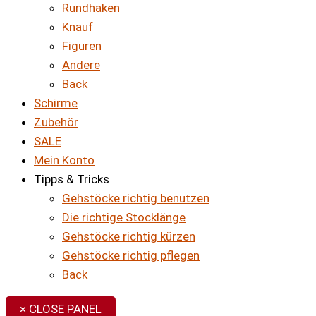
Rundhaken
Knauf
Figuren
Andere
Back
Schirme
Zubehör
SALE
Mein Konto
Tipps & Tricks
Gehstöcke richtig benutzen
Die richtige Stocklänge
Gehstöcke richtig kürzen
Gehstöcke richtig pflegen
Back
× CLOSE PANEL