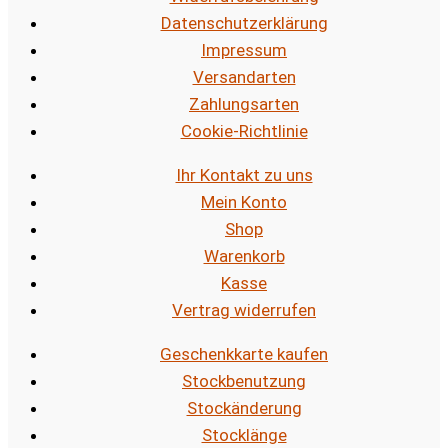
Datenschutzerklärung
Impressum
Versandarten
Zahlungsarten
Cookie-Richtlinie
Ihr Kontakt zu uns
Mein Konto
Shop
Warenkorb
Kasse
Vertrag widerrufen
Geschenkkarte kaufen
Stockbenutzung
Stockänderung
Stocklänge