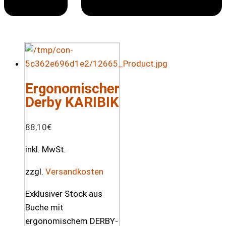
Ergonomischer
Derby KARIBIK
88,10
€
inkl. MwSt.
zzgl.
Versandkosten
Exklusiver Stock aus
Buche mit
ergonomischem DERBY-