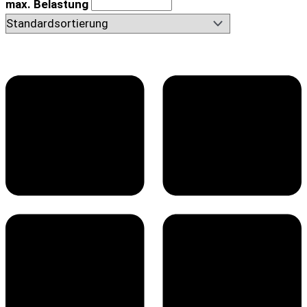
max. Belastung