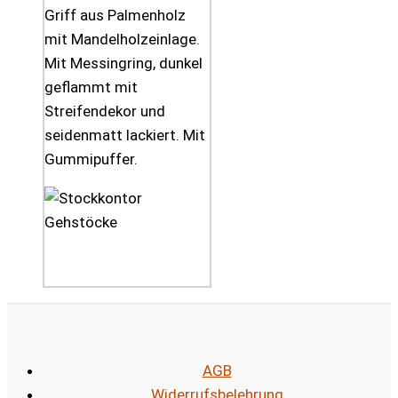
Griff aus Palmenholz
mit Mandelholzeinlage.
Mit Messingring, dunkel
geflammt mit
Streifendekor und
seidenmatt lackiert. Mit
Gummipuffer.
AGB
Widerrufsbelehrung