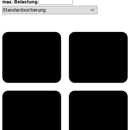
max. Belastung