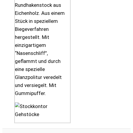
Rundhakenstock aus
Eichenholz. Aus einem
Stück in speziellem
Biegeverfahren
hergestellt. Mit
einzigartigem
“Nasenschliff”,
geflammt und durch
eine spezielle
Glanzpolitur veredelt
und versiegelt. Mit
Gummipuffer.