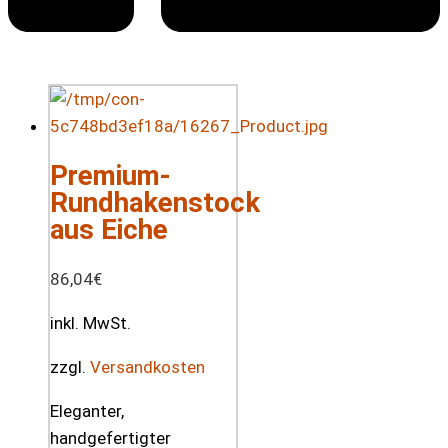
Premium-
Rundhakenstock
aus Eiche
86,04
€
inkl. MwSt.
zzgl.
Versandkosten
Eleganter,
handgefertigter