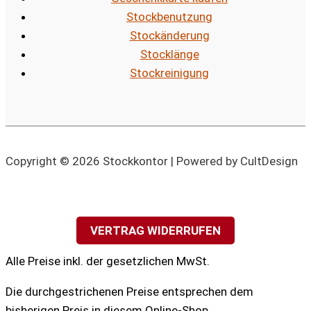
Stockbenutzung
Stockänderung
Stocklänge
Stockreinigung
Copyright © 2026 Stockkontor | Powered by CultDesign
VERTRAG WIDERRUFEN
Alle Preise inkl. der gesetzlichen MwSt.
Die durchgestrichenen Preise entsprechen dem
bisherigen Preis in diesem Online-Shop.