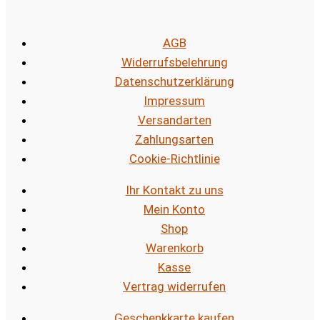
AGB
Widerrufsbelehrung
Datenschutzerklärung
Impressum
Versandarten
Zahlungsarten
Cookie-Richtlinie
Ihr Kontakt zu uns
Mein Konto
Shop
Warenkorb
Kasse
Vertrag widerrufen
Geschenkkarte kaufen