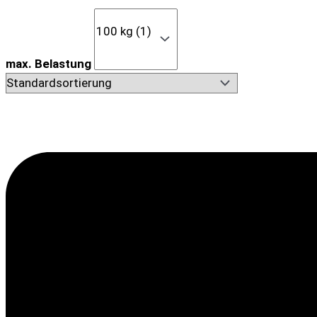
max. Belastung