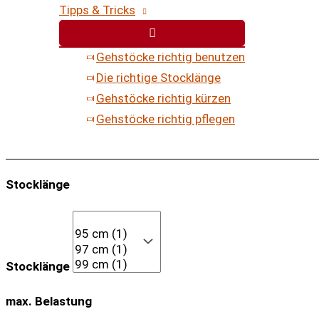
Tipps & Tricks
Gehstöcke richtig benutzen
Die richtige Stocklänge
Gehstöcke richtig kürzen
Gehstöcke richtig pflegen
Stocklänge
Stocklänge
max. Belastung