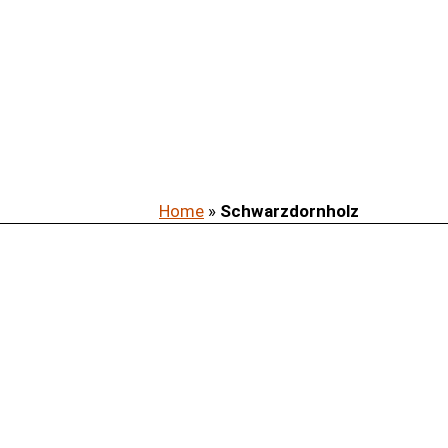
Home
»
Schwarzdornholz