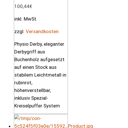
100,44
€
inkl. MwSt.
zzgl.
Versandkosten
Physio Derby, eleganter
Derbygriff aus
Buchenholz aufgesetzt
auf einen Stock aus
stabilem Leichtmetall in
rubinrot,
höhenverstellbar,
inklusiv Spezial-
Kreiselpuffer System