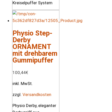
Kreiselpuffer System
Physio Step-
Derby
ORNAMENT
mit drehbarem
Gummipuffer
100,44
€
inkl. MwSt.
zzgl.
Versandkosten
Physio Derby, eleganter