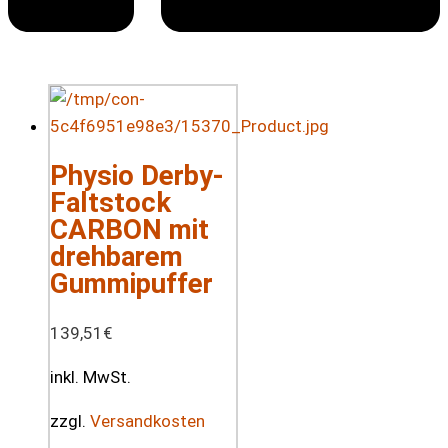
Physio Derby-
Faltstock
CARBON mit
drehbarem
Gummipuffer
139,51
€
inkl. MwSt.
zzgl.
Versandkosten