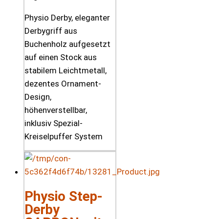
Physio Derby, eleganter
Derbygriff aus
Buchenholz aufgesetzt
auf einen Stock aus
stabilem Leichtmetall,
dezentes Ornament-
Design,
höhenverstellbar,
inklusiv Spezial-
Kreiselpuffer System
Physio Step-
Derby