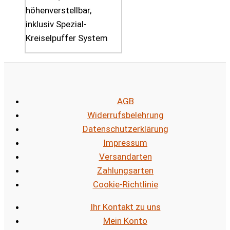
höhenverstellbar,
inklusiv Spezial-
Kreiselpuffer System
AGB
Widerrufsbelehrung
Datenschutzerklärung
Impressum
Versandarten
Zahlungsarten
Cookie-Richtlinie
Ihr Kontakt zu uns
Mein Konto