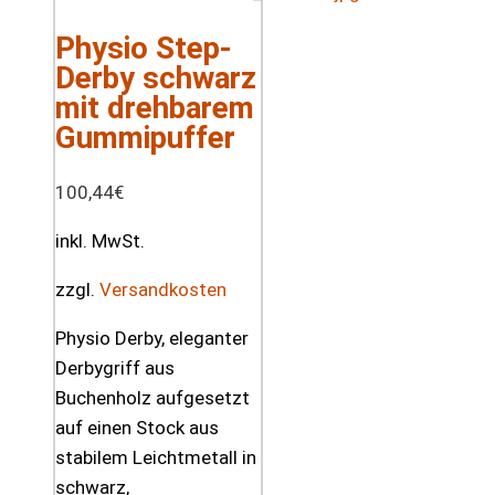
Physio Step-
Derby schwarz
mit drehbarem
Gummipuffer
100,44
€
inkl. MwSt.
zzgl.
Versandkosten
Physio Derby, eleganter
Derbygriff aus
Buchenholz aufgesetzt
auf einen Stock aus
stabilem Leichtmetall in
schwarz,