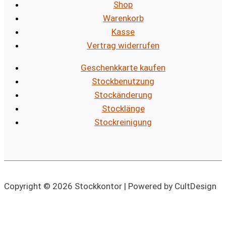
Shop
Warenkorb
Kasse
Vertrag widerrufen
Geschenkkarte kaufen
Stockbenutzung
Stockänderung
Stocklänge
Stockreinigung
Copyright © 2026 Stockkontor | Powered by CultDesign