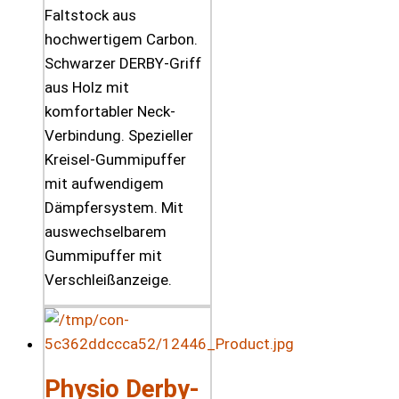
Faltstock aus
hochwertigem Carbon.
Schwarzer DERBY-Griff
aus Holz mit
komfortabler Neck-
Verbindung. Spezieller
Kreisel-Gummipuffer
mit aufwendigem
Dämpfersystem. Mit
auswechselbarem
Gummipuffer mit
Verschleißanzeige.
Physio Derby-