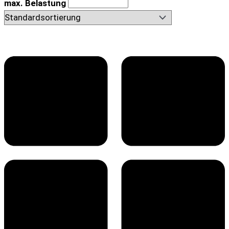
max. Belastung