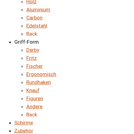
Holz
Aluminium
Carbon
Edelstahl
Back
Griff-Form
Derby
Fritz
Fischer
Ergonomisch
Rundhaken
Knauf
Figuren
Andere
Back
Schirme
Zubehör