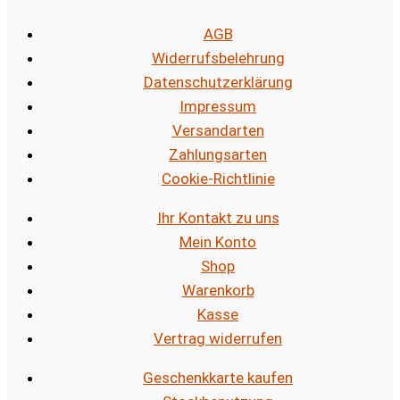
AGB
Widerrufsbelehrung
Datenschutzerklärung
Impressum
Versandarten
Zahlungsarten
Cookie-Richtlinie
Ihr Kontakt zu uns
Mein Konto
Shop
Warenkorb
Kasse
Vertrag widerrufen
Geschenkkarte kaufen