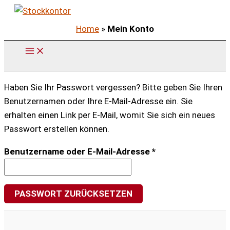
Zum
Inhalt
Home
»
Mein Konto
springen
Haben Sie Ihr Passwort vergessen? Bitte geben Sie Ihren
Benutzernamen oder Ihre E-Mail-Adresse ein. Sie
erhalten einen Link per E-Mail, womit Sie sich ein neues
Passwort erstellen können.
Erforderlich
Benutzername oder E-Mail-Adresse
*
PASSWORT ZURÜCKSETZEN