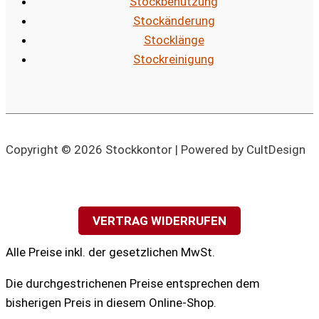
Stockbenutzung
Stockänderung
Stocklänge
Stockreinigung
Copyright © 2026 Stockkontor | Powered by CultDesign
VERTRAG WIDERRUFEN
Alle Preise inkl. der gesetzlichen MwSt.
Die durchgestrichenen Preise entsprechen dem
bisherigen Preis in diesem Online-Shop.