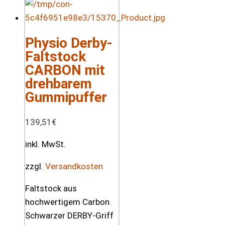
Physio Derby-
Faltstock
CARBON mit
drehbarem
Gummipuffer
139,51
€
inkl. MwSt.
zzgl.
Versandkosten
Faltstock aus
hochwertigem Carbon.
Schwarzer DERBY-Griff