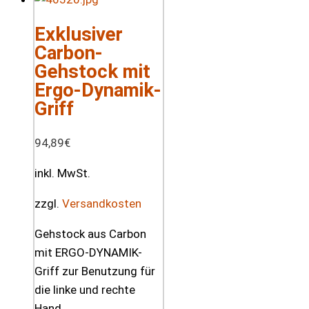
Exklusiver
Carbon-
Gehstock mit
Ergo-Dynamik-
Griff
94,89
€
inkl. MwSt.
zzgl.
Versandkosten
Gehstock aus Carbon
mit ERGO-DYNAMIK-
Griff zur Benutzung für
die linke und rechte
Hand.