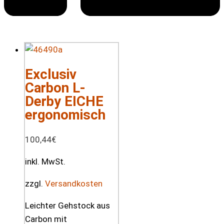
Exclusiv
Carbon L-
Derby EICHE
ergonomisch
100,44
€
inkl. MwSt.
zzgl.
Versandkosten
Leichter Gehstock aus
Carbon mit