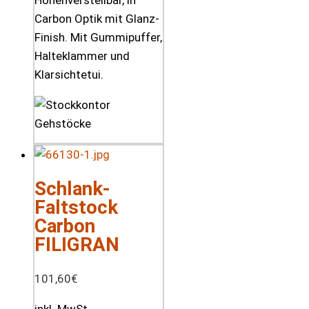
Carbon Optik mit Glanz-
Finish. Mit Gummipuffer,
Halteklammer und
Klarsichtetui.
Schlank-
Faltstock
Carbon
FILIGRAN
101,60
€