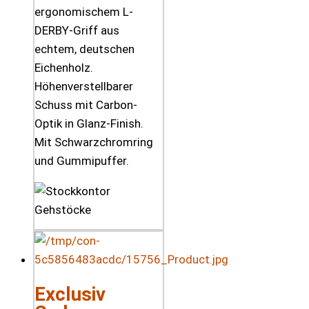
ergonomischem L-
DERBY-Griff aus
echtem, deutschen
Eichenholz.
Höhenverstellbarer
Schuss mit Carbon-
Optik in Glanz-Finish.
Mit Schwarzchromring
und Gummipuffer.
Exclusiv