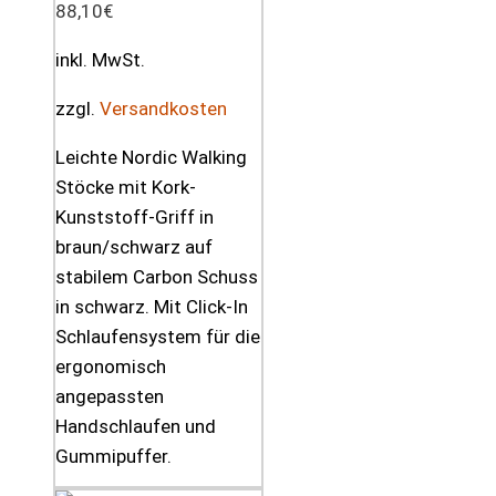
88,10
€
inkl. MwSt.
zzgl.
Versandkosten
Leichte Nordic Walking
Stöcke mit Kork-
Kunststoff-Griff in
braun/schwarz auf
stabilem Carbon Schuss
in schwarz. Mit Click-In
Schlaufensystem für die
ergonomisch
angepassten
Handschlaufen und
Gummipuffer.