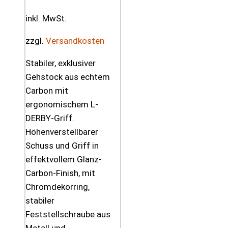
inkl. MwSt.
zzgl.
Versandkosten
Stabiler, exklusiver
Gehstock aus echtem
Carbon mit
ergonomischem L-
DERBY-Griff.
Höhenverstellbarer
Schuss und Griff in
effektvollem Glanz-
Carbon-Finish, mit
Chromdekorring,
stabiler
Feststellschraube aus