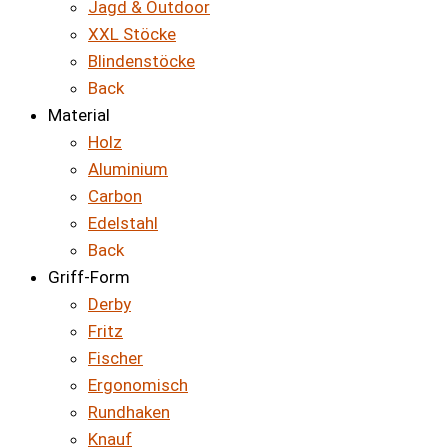
Jagd & Outdoor
XXL Stöcke
Blindenstöcke
Back
Material
Holz
Aluminium
Carbon
Edelstahl
Back
Griff-Form
Derby
Fritz
Fischer
Ergonomisch
Rundhaken
Knauf