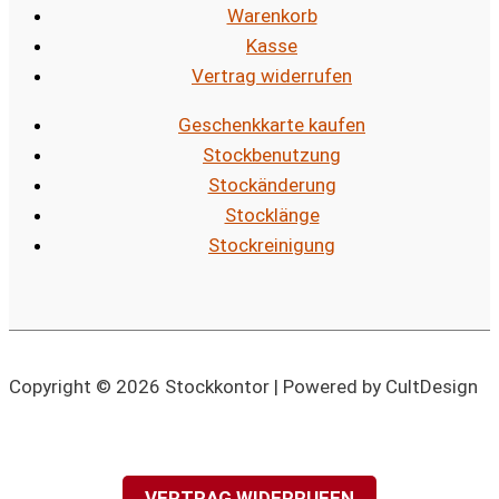
Warenkorb
Kasse
Vertrag widerrufen
Geschenkkarte kaufen
Stockbenutzung
Stockänderung
Stocklänge
Stockreinigung
Copyright © 2026 Stockkontor | Powered by CultDesign
VERTRAG WIDERRUFEN