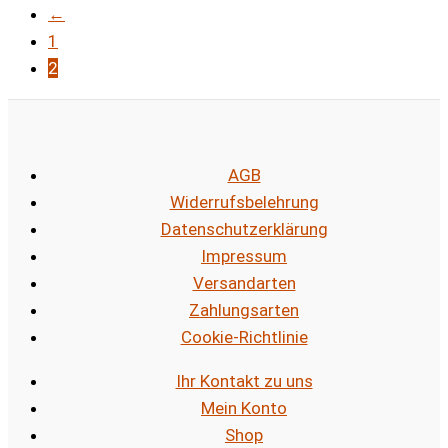
←
1
2
AGB
Widerrufsbelehrung
Datenschutzerklärung
Impressum
Versandarten
Zahlungsarten
Cookie-Richtlinie
Ihr Kontakt zu uns
Mein Konto
Shop