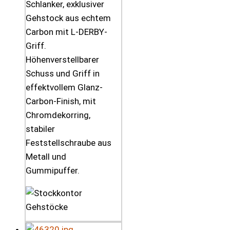
Schlanker, exklusiver
Gehstock aus echtem
Carbon mit L-DERBY-
Griff.
Höhenverstellbarer
Schuss und Griff in
effektvollem Glanz-
Carbon-Finish, mit
Chromdekorring,
stabiler
Feststellschraube aus
Metall und
Gummipuffer.