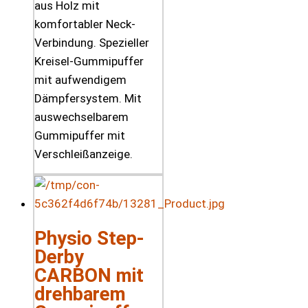
aus Holz mit
komfortabler Neck-
Verbindung. Spezieller
Kreisel-Gummipuffer
mit aufwendigem
Dämpfersystem. Mit
auswechselbarem
Gummipuffer mit
Verschleißanzeige.
Physio Step-
Derby
CARBON mit
drehbarem