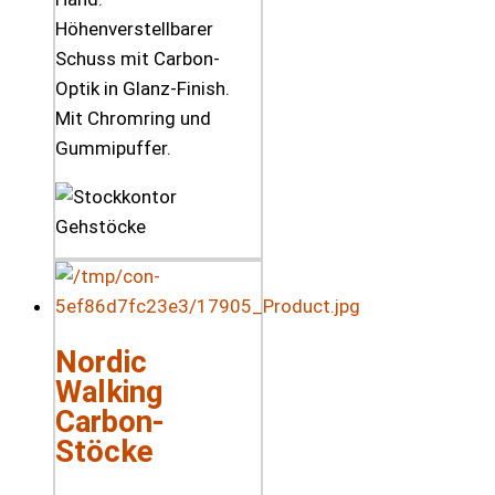
Höhenverstellbarer
Schuss mit Carbon-
Optik in Glanz-Finish.
Mit Chromring und
Gummipuffer.
Nordic
Walking
Carbon-
Stöcke