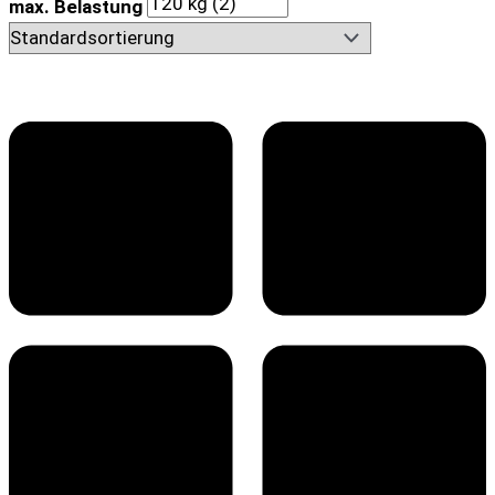
max. Belastung