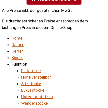
Alle Preise inkl. der gesetzlichen MwSt.
Die durchgestrichenen Preise entsprechen dem
bisherigen Preis in diesem Online-Shop.
Home
Damen
Herren
Kinder
Funktion
Faltstöcke
Höhe verstellbar
Sitzstöcke
Luxusstöcke
Unterarmstützen
Wanderstöcke