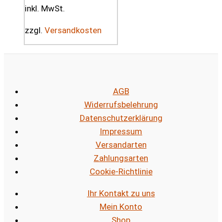
inkl. MwSt.
zzgl.
Versandkosten
AGB
Widerrufsbelehrung
Datenschutzerklärung
Impressum
Versandarten
Zahlungsarten
Cookie-Richtlinie
Ihr Kontakt zu uns
Mein Konto
Shop