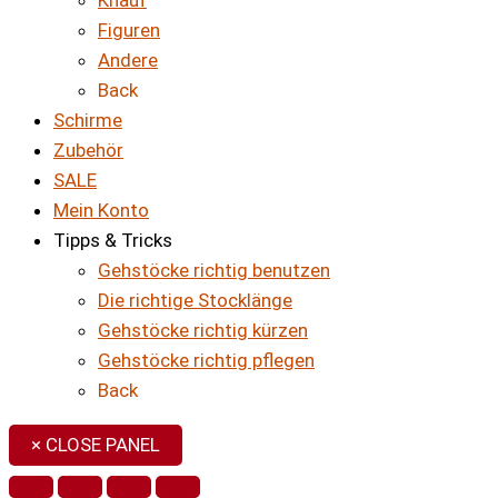
Figuren
Andere
Back
Schirme
Zubehör
SALE
Mein Konto
Tipps & Tricks
Gehstöcke richtig benutzen
Die richtige Stocklänge
Gehstöcke richtig kürzen
Gehstöcke richtig pflegen
Back
× CLOSE PANEL