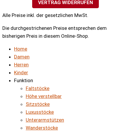
VERTRAG WIDERRUFEN
Alle Preise inkl. der gesetzlichen MwSt.
Die durchgestrichenen Preise entsprechen dem
bisherigen Preis in diesem Online-Shop.
Home
Damen
Herren
Kinder
Funktion
Faltstöcke
Höhe verstellbar
Sitzstöcke
Luxusstöcke
Unterarmstützen
Wanderstöcke