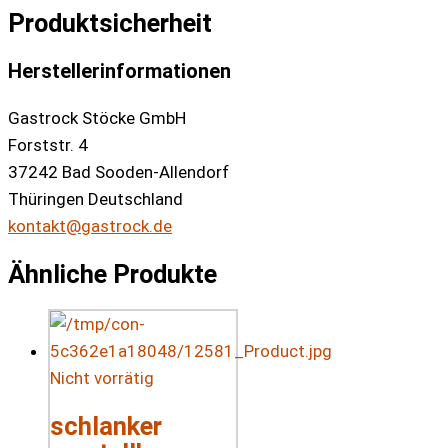
Produktsicherheit
Herstellerinformationen
Gastrock Stöcke GmbH
Forststr. 4
37242 Bad Sooden-Allendorf
Thüringen Deutschland
kontakt@gastrock.de
Ähnliche Produkte
Nicht vorrätig
schlanker