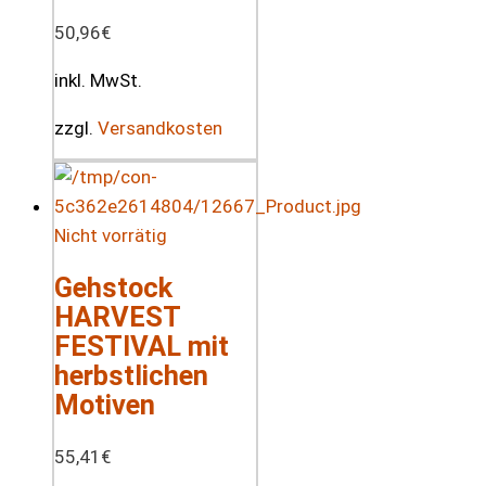
50,96
€
inkl. MwSt.
zzgl.
Versandkosten
Nicht vorrätig
Gehstock
HARVEST
FESTIVAL mit
herbstlichen
Motiven
55,41
€