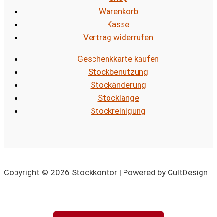
Warenkorb
Kasse
Vertrag widerrufen
Geschenkkarte kaufen
Stockbenutzung
Stockänderung
Stocklänge
Stockreinigung
Copyright © 2026 Stockkontor | Powered by CultDesign