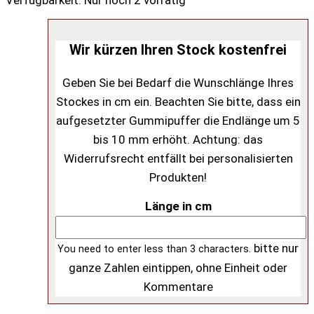
Wir kürzen Ihren Stock kostenfrei
Geben Sie bei Bedarf die Wunschlänge Ihres
Stockes in cm ein. Beachten Sie bitte, dass ein
aufgesetzter Gummipuffer die Endlänge um 5
bis 10 mm erhöht. Achtung: das
Widerrufsrecht entfällt bei personalisierten
Produkten!
Länge in cm
bitte nur
You need to enter less than 3 characters.
ganze Zahlen eintippen, ohne Einheit oder
Kommentare