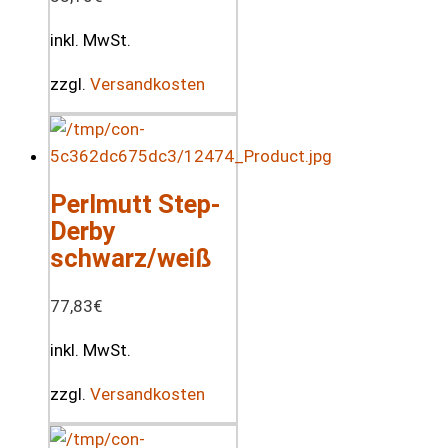
inkl. MwSt.
zzgl.
Versandkosten
Perlmutt Step-
Derby
schwarz/weiß
77,83
€
inkl. MwSt.
zzgl.
Versandkosten