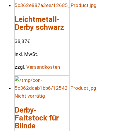
Leichtmetall-
Derby schwarz
38,87
€
inkl. MwSt.
zzgl.
Versandkosten
Nicht vorrätig
Derby-
Faltstock für
Blinde