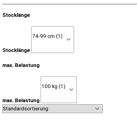
Stocklänge
Stocklänge
max. Belastung
max. Belastung