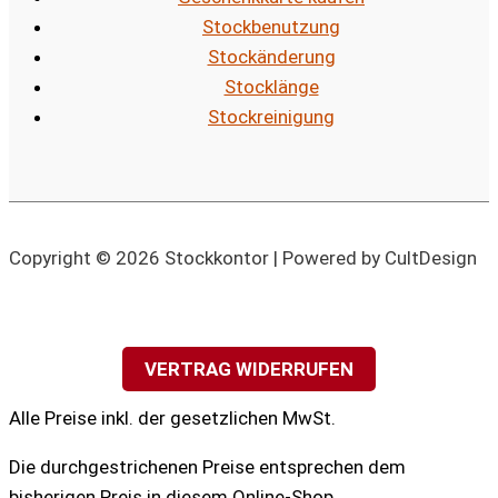
Stockbenutzung
Stockänderung
Stocklänge
Stockreinigung
Copyright © 2026 Stockkontor | Powered by CultDesign
VERTRAG WIDERRUFEN
Alle Preise inkl. der gesetzlichen MwSt.
Die durchgestrichenen Preise entsprechen dem
bisherigen Preis in diesem Online-Shop.