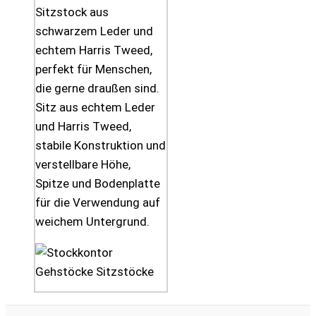
Sitzstock aus
schwarzem Leder und
echtem Harris Tweed,
perfekt für Menschen,
die gerne draußen sind.
Sitz aus echtem Leder
und Harris Tweed,
stabile Konstruktion und
verstellbare Höhe,
Spitze und Bodenplatte
für die Verwendung auf
weichem Untergrund.