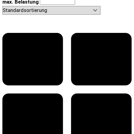
max. Belastung