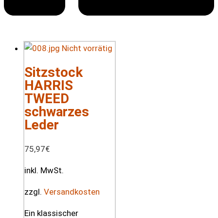
Nicht vorrätig
Sitzstock
HARRIS
TWEED
schwarzes
Leder
75,97
€
inkl. MwSt.
zzgl.
Versandkosten
Ein klassischer