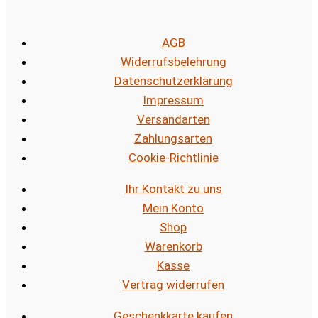
AGB
Widerrufsbelehrung
Datenschutzerklärung
Impressum
Versandarten
Zahlungsarten
Cookie-Richtlinie
Ihr Kontakt zu uns
Mein Konto
Shop
Warenkorb
Kasse
Vertrag widerrufen
Geschenkkarte kaufen