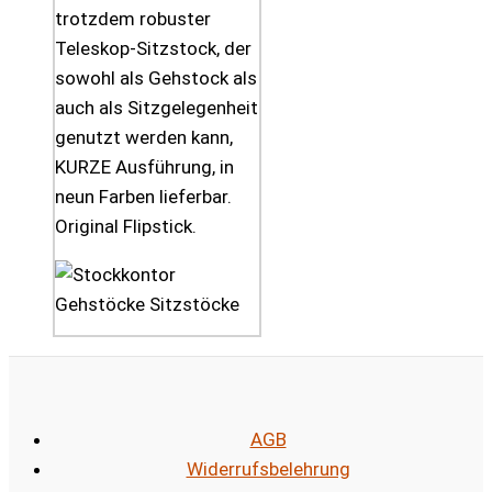
trotzdem robuster
Teleskop-Sitzstock, der
sowohl als Gehstock als
auch als Sitzgelegenheit
genutzt werden kann,
KURZE Ausführung, in
neun Farben lieferbar.
Original Flipstick.
AGB
Widerrufsbelehrung