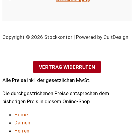
Copyright © 2026 Stockkontor | Powered by CultDesign
VERTRAG WIDERRUFEN
Alle Preise inkl. der gesetzlichen MwSt.
Die durchgestrichenen Preise entsprechen dem
bisherigen Preis in diesem Online-Shop.
Home
Damen
Herren