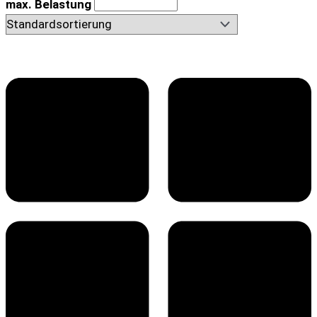
max. Belastung