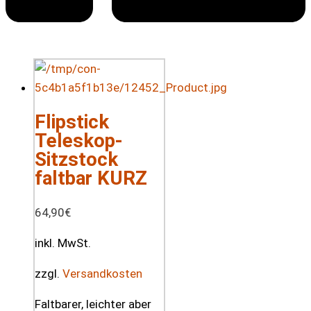
Flipstick
Teleskop-
Sitzstock
faltbar KURZ
64,90
€
inkl. MwSt.
zzgl.
Versandkosten
Faltbarer, leichter aber