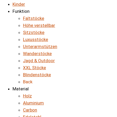
Kinder
Funktion
Faltstöcke
Höhe verstellbar
Sitzstöcke
Luxusstöcke
Unterarmstützen
Wanderstöcke
Jagd & Outdoor
XXL Stöcke
Blindenstöcke
Back
Material
Holz
Aluminium
Carbon