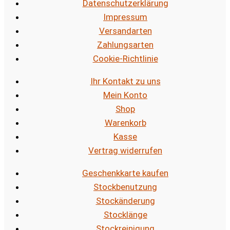
Datenschutzerklärung
Impressum
Versandarten
Zahlungsarten
Cookie-Richtlinie
Ihr Kontakt zu uns
Mein Konto
Shop
Warenkorb
Kasse
Vertrag widerrufen
Geschenkkarte kaufen
Stockbenutzung
Stockänderung
Stocklänge
Stockreinigung