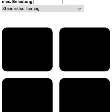
max. Belastung