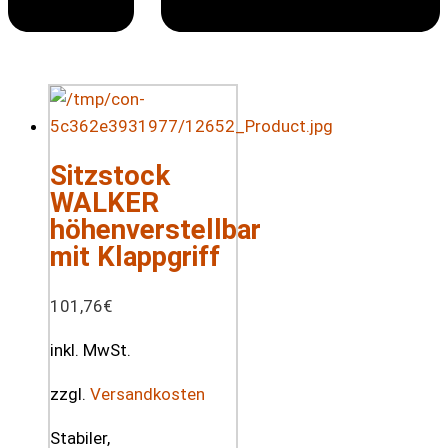
Sitzstock
WALKER
höhenverstellbar
mit Klappgriff
101,76
€
inkl. MwSt.
zzgl.
Versandkosten
Stabiler,