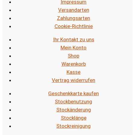
Impressum
Versandarten
Zahlungsarten
Cookie-Richtlinie
Ihr Kontakt zu uns
Mein Konto
Shop
Warenkorb
Kasse
Vertrag widerrufen
Geschenkkarte kaufen
Stockbenutzung
Stockänderung
Stocklänge
Stockreinigung