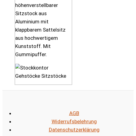
höhenverstellbarer
Sitzstock aus
Aluminium mit
klappbarem Sattelsitz
aus hochwertigem
Kunststoff. Mit
Gummipuffer.
AGB
Widerrufsbelehrung
Datenschutzerklärung