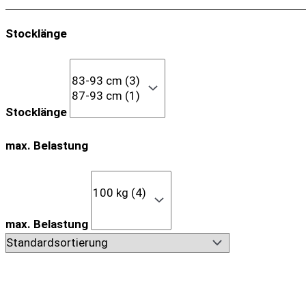
Stocklänge
Stocklänge
max. Belastung
max. Belastung