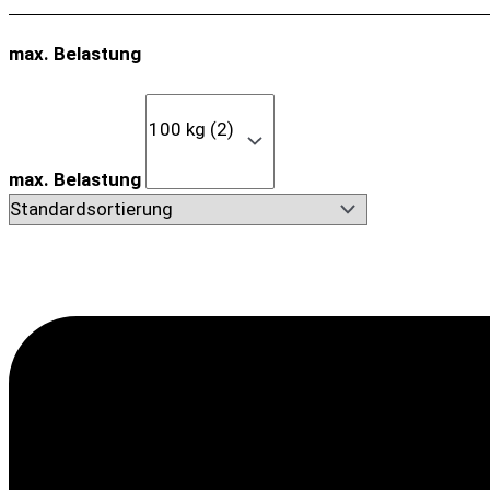
max. Belastung
max. Belastung