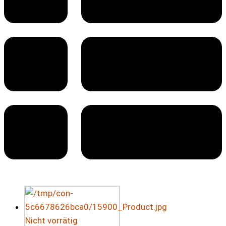
Nicht vorrätig