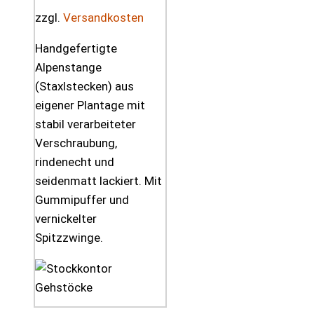
zzgl.
Versandkosten
Handgefertigte
Alpenstange
(Staxlstecken) aus
eigener Plantage mit
stabil verarbeiteter
Verschraubung,
rindenecht und
seidenmatt lackiert. Mit
Gummipuffer und
vernickelter
Spitzzwinge.