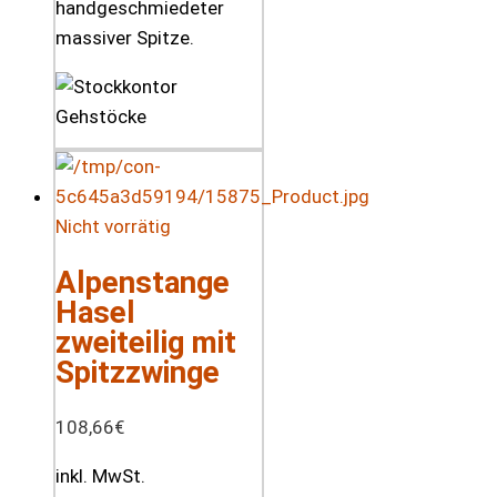
handgeschmiedeter
massiver Spitze.
Nicht vorrätig
Alpenstange
Hasel
zweiteilig mit
Spitzzwinge
108,66
€
inkl. MwSt.