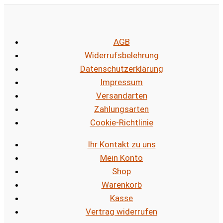
AGB
Widerrufsbelehrung
Datenschutzerklärung
Impressum
Versandarten
Zahlungsarten
Cookie-Richtlinie
Ihr Kontakt zu uns
Mein Konto
Shop
Warenkorb
Kasse
Vertrag widerrufen