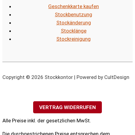
Geschenkkarte kaufen
Stockbenutzung
Stockänderung
Stocklänge
Stockreinigung
Copyright © 2026 Stockkontor | Powered by CultDesign
VERTRAG WIDERRUFEN
Alle Preise inkl. der gesetzlichen MwSt.
Die durchgestrichenen Preise entsprechen dem