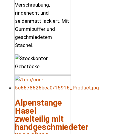
Verschraubung,
rindenecht und
seidenmatt lackiert. Mit
Gummipuffer und
geschmiedetem
Stachel.
Alpenstange
Hasel
zweiteilig mit
handgeschmiedeter