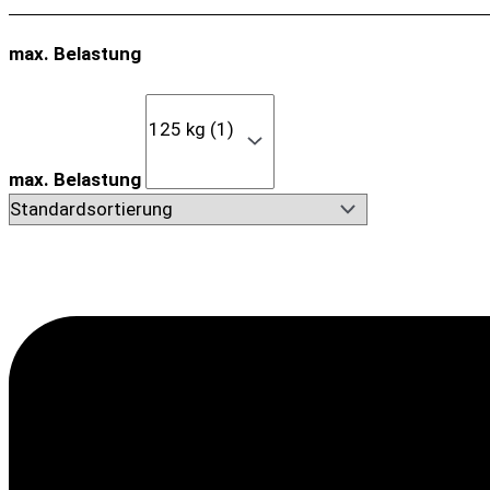
max. Belastung
max. Belastung