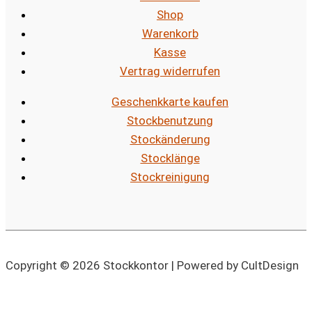
Shop
Warenkorb
Kasse
Vertrag widerrufen
Geschenkkarte kaufen
Stockbenutzung
Stockänderung
Stocklänge
Stockreinigung
Copyright © 2026 Stockkontor | Powered by CultDesign