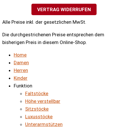
VERTRAG WIDERRUFEN
Alle Preise inkl. der gesetzlichen MwSt.
Die durchgestrichenen Preise entsprechen dem
bisherigen Preis in diesem Online-Shop.
Home
Damen
Herren
Kinder
Funktion
Faltstöcke
Höhe verstellbar
Sitzstöcke
Luxusstöcke
Unterarmstützen