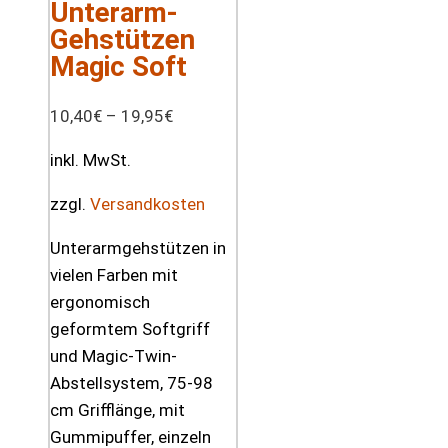
Unterarm-
Gehstützen
Magic Soft
10,40
€
–
19,95
€
inkl. MwSt.
zzgl.
Versandkosten
Unterarmgehstützen in
vielen Farben mit
ergonomisch
geformtem Softgriff
und Magic-Twin-
Abstellsystem, 75-98
cm Grifflänge, mit
Gummipuffer, einzeln