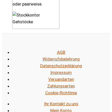
oder paarweise.
AGB
Widerrufsbelehrung
Datenschutzerklärung
Impressum
Versandarten
Zahlungsarten
Cookie-Richtlinie
Ihr Kontakt zu uns
Mein Konto