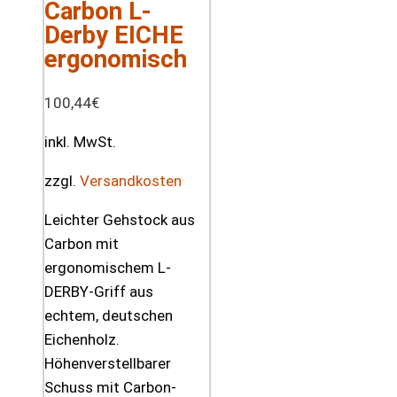
Carbon L-
Derby EICHE
ergonomisch
100,44
€
inkl. MwSt.
zzgl.
Versandkosten
Leichter Gehstock aus
Carbon mit
ergonomischem L-
DERBY-Griff aus
echtem, deutschen
Eichenholz.
Höhenverstellbarer
Schuss mit Carbon-