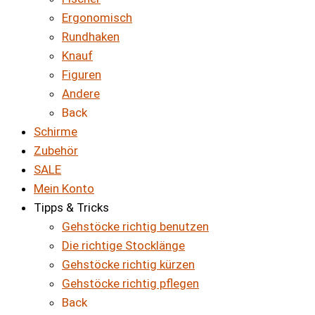
Ergonomisch
Rundhaken
Knauf
Figuren
Andere
Back
Schirme
Zubehör
SALE
Mein Konto
Tipps & Tricks
Gehstöcke richtig benutzen
Die richtige Stocklänge
Gehstöcke richtig kürzen
Gehstöcke richtig pflegen
Back