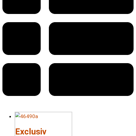
Exclusiv