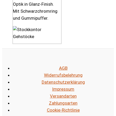
Optik in Glanz-Finish.
Mit Schwarzchromring
und Gummipuffer.
AGB
Widerrufsbelehrung
Datenschutzerklärung
Impressum
Versandarten
Zahlungsarten
Cookie-Richtlinie