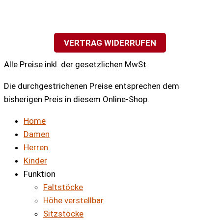
VERTRAG WIDERRUFEN
Alle Preise inkl. der gesetzlichen MwSt.
Die durchgestrichenen Preise entsprechen dem
bisherigen Preis in diesem Online-Shop.
Home
Damen
Herren
Kinder
Funktion
Faltstöcke
Höhe verstellbar
Sitzstöcke