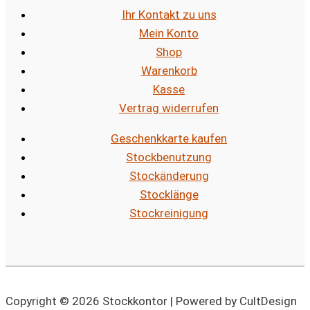
Ihr Kontakt zu uns
Mein Konto
Shop
Warenkorb
Kasse
Vertrag widerrufen
Geschenkkarte kaufen
Stockbenutzung
Stockänderung
Stocklänge
Stockreinigung
Copyright © 2026 Stockkontor | Powered by CultDesign