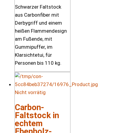
Schwarzer Faltstock
aus Carbonfiber mit
Derbygriff und einem
heißen Flammendesign
am Fußende, mit
Gummipuffer, im
Klarsichtetui, für
Personen bis 110 kg.
Nicht vorrätig
Carbon-
Faltstock in
echtem
Ebenholz-