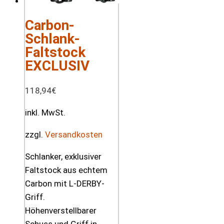
Carbon-
Schlank-
Faltstock
EXCLUSIV
118,94
€
inkl. MwSt.
zzgl.
Versandkosten
Schlanker, exklusiver
Faltstock aus echtem
Carbon mit L-DERBY-
Griff.
Höhenverstellbarer