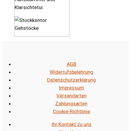
Klarsichtetui.
AGB
Widerrufsbelehrung
Datenschutzerklärung
Impressum
Versandarten
Zahlungsarten
Cookie-Richtlinie
Ihr Kontakt zu uns