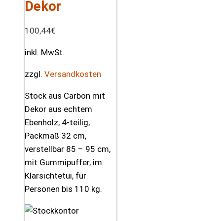
Dekor
100,44
€
inkl. MwSt.
zzgl.
Versandkosten
Stock aus Carbon mit
Dekor aus echtem
Ebenholz, 4-teilig,
Packmaß 32 cm,
verstellbar 85 – 95 cm,
mit Gummipuffer, im
Klarsichtetui, für
Personen bis 110 kg.