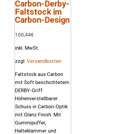
Carbon-Derby-
Faltstock im
Carbon-Design
100,44
€
inkl. MwSt.
zzgl.
Versandkosten
Faltstock aus Carbon
mit Soft beschichtetem
DERBY-Griff.
Höhenverstellbarer
Schuss in Carbon-Optik
mit Glanz Finish. Mit
Gummipuffer,
Halteklammer und