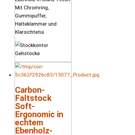
Mit Chromring,
Gummipuffer,
Halteklammer und
Klarsichtetui.
Carbon-
Faltstock
Soft-
Ergonomic in
echtem
Ebenholz-