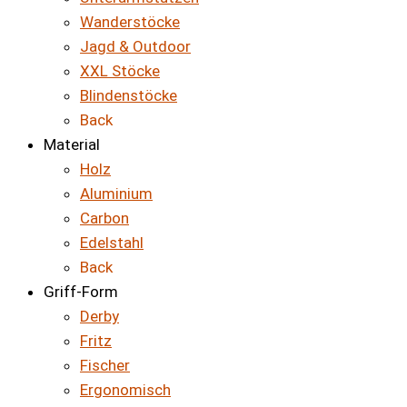
Wanderstöcke
Jagd & Outdoor
XXL Stöcke
Blindenstöcke
Back
Material
Holz
Aluminium
Carbon
Edelstahl
Back
Griff-Form
Derby
Fritz
Fischer
Ergonomisch