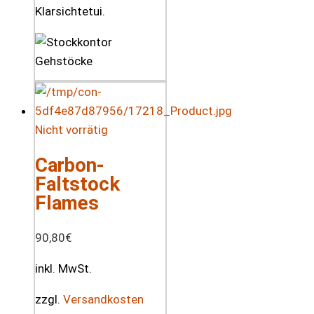
Klarsichtetui.
Nicht vorrätig
Carbon-
Faltstock
Flames
90,80
€
inkl. MwSt.
zzgl.
Versandkosten