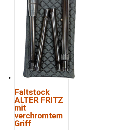
Faltstock
ALTER FRITZ
mit
verchromtem
Griff