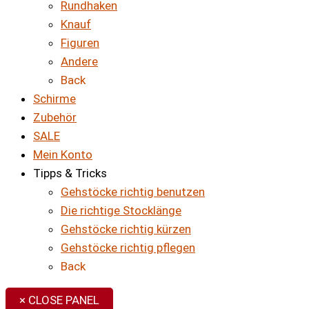
Rundhaken
Knauf
Figuren
Andere
Back
Schirme
Zubehör
SALE
Mein Konto
Tipps & Tricks
Gehstöcke richtig benutzen
Die richtige Stocklänge
Gehstöcke richtig kürzen
Gehstöcke richtig pflegen
Back
× CLOSE PANEL