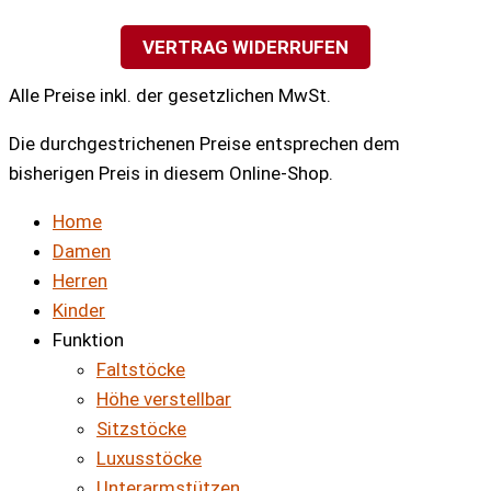
VERTRAG WIDERRUFEN
Alle Preise inkl. der gesetzlichen MwSt.
Die durchgestrichenen Preise entsprechen dem
bisherigen Preis in diesem Online-Shop.
Home
Damen
Herren
Kinder
Funktion
Faltstöcke
Höhe verstellbar
Sitzstöcke
Luxusstöcke
Unterarmstützen