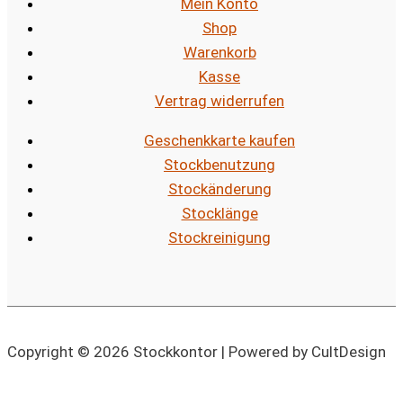
Mein Konto
Shop
Warenkorb
Kasse
Vertrag widerrufen
Geschenkkarte kaufen
Stockbenutzung
Stockänderung
Stocklänge
Stockreinigung
Copyright © 2026 Stockkontor | Powered by CultDesign