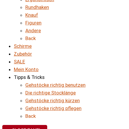
Rundhaken
Knauf
Figuren
Andere
Back
Schirme
Zubehör
SALE
Mein Konto
Tipps & Tricks
Gehstöcke richtig benutzen
Die richtige Stocklänge
Gehstöcke richtig kürzen
Gehstöcke richtig pflegen
Back