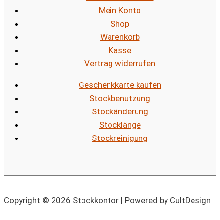
Mein Konto
Shop
Warenkorb
Kasse
Vertrag widerrufen
Geschenkkarte kaufen
Stockbenutzung
Stockänderung
Stocklänge
Stockreinigung
Copyright © 2026 Stockkontor | Powered by CultDesign