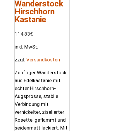
Wanderstock
Hirschhorn
Kastanie
114,83
€
inkl. MwSt.
zzgl.
Versandkosten
Zünftiger Wanderstock
aus Edelkastanie mit
echter Hirschhorn-
Augsprosse, stabile
Verbindung mit
vernickelter, ziselierter
Rosette, geflammt und
seidenmatt lackiert. Mit