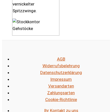
vernickelter
Spitzzwinge.
AGB
Widerrufsbelehrung
Datenschutzerklärung
Impressum
Versandarten
Zahlungsarten
Cookie-Richtlinie
Ihr Kontakt zu uns