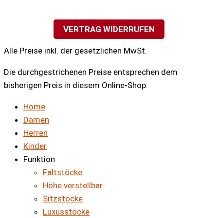
VERTRAG WIDERRUFEN
Alle Preise inkl. der gesetzlichen MwSt.
Die durchgestrichenen Preise entsprechen dem
bisherigen Preis in diesem Online-Shop.
Home
Damen
Herren
Kinder
Funktion
Faltstöcke
Höhe verstellbar
Sitzstöcke
Luxusstöcke